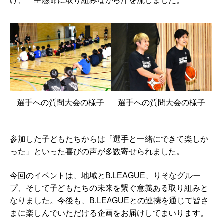
け、一生懸命に取り組みながら汗を流しました。
選手への質問大会の様子
選手への質問大会の様子
参加した子どもたちからは「選手と一緒にできて楽しか
った」といった喜びの声が多数寄せられました。
今回のイベントは、地域とB.LEAGUE、りそなグルー
プ、そして子どもたちの未来を繋ぐ意義ある取り組みと
なりました。今後も、B.LEAGUEとの連携を通じて皆さ
まに楽しんでいただける企画をお届けしてまいります。