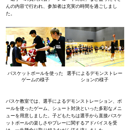
んの内容で行われ、参加者は充実の時間を過ごしまし
た。
バスケットボールを使った
選手によるデモンストレー
ゲームの様子
ションの様子
バスケ教室では、選手によるデモンストレーション、ボ
ールを使ったゲーム、シュート対決といった多彩なメニ
ューを用意しました。子どもたちは選手から直接バスケ
ットボールの楽しさやプレーに関するアドバイスを受