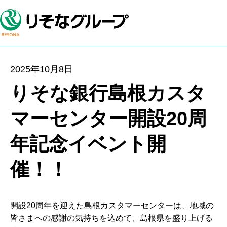
2025年10月8日
りそな銀行島根カスタ
マーセンター開設20周
年記念イベント開
催！！
開設20周年を迎えた島根カスタマーセンターは、地域の
皆さまへの感謝の気持ちを込めて、島根県を盛り上げる