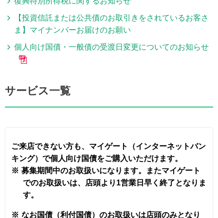
復興特別所得税に関するお知らせ
【投資信託または公共債のお取引きをされているお客さ
ま】マイナンバーお届けのお願い
個人向け国債・一般債の受渡日変更についてのお知らせ
サービス一覧
ご来店できない方も、マイゲート（インターネットバン
キング）で個人向け国債をご購入いただけます。
※
募集期間中のお取扱いになります。またマイゲート
でのお取扱いは、店頭より1営業日早く終了となりま
す。
※
なお国債（利付国債）のお取扱いは店頭のみとなり