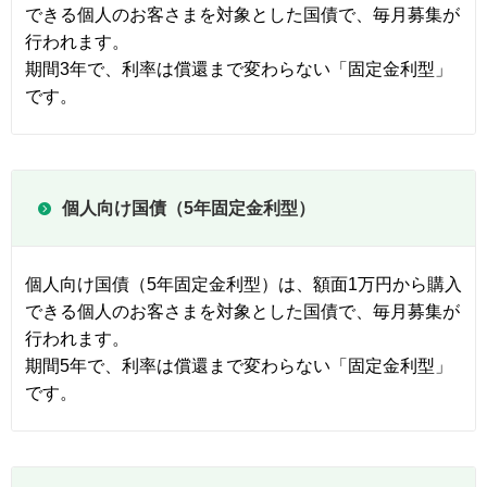
できる個人のお客さまを対象とした国債で、毎月募集が
行われます。
期間3年で、利率は償還まで変わらない「固定金利型」
です。
個人向け国債（5年固定金利型）
個人向け国債（5年固定金利型）は、額面1万円から購入
できる個人のお客さまを対象とした国債で、毎月募集が
行われます。
期間5年で、利率は償還まで変わらない「固定金利型」
です。