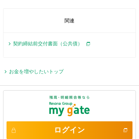
関連
契約締結前交付書面（公共債）
お金を増やしたいトップ
ログイン