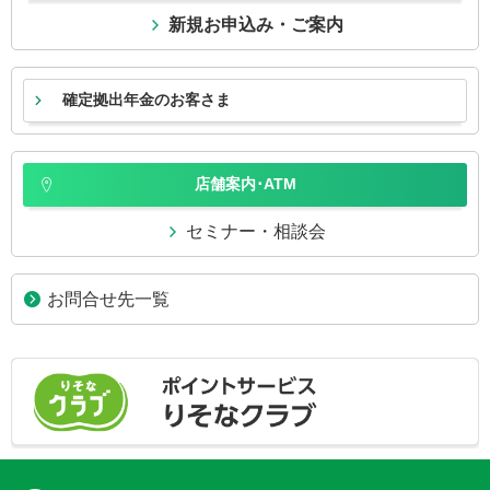
新規お申込み・ご案内
確定拠出年金のお客さま
店舗案内･ATM
セミナー・相談会
お問合せ先一覧