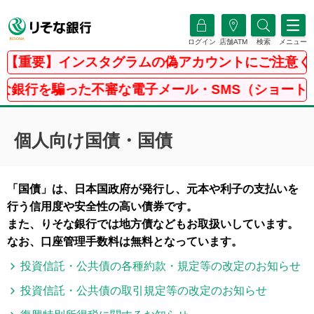
ログイン
店舗ATM
検索
メニュー
【重要】インスタグラムの偽アカウントにご注意くだ
銀行を騙った不審な電子メール・SMS（ショートメッ
個人向け国債・国債
「国債」は、日本国政府が発行し、元本や利子の支払いを
行う信用度や安全性の高い債券です。
また、りそな銀行では地方債などもお取扱いしています。
なお、口座管理手数料は無料となっています。
投資信託・公共債の各種約款・規定等の改定のお知らせ
投資信託・公共債の取引規定等の改定のお知らせ