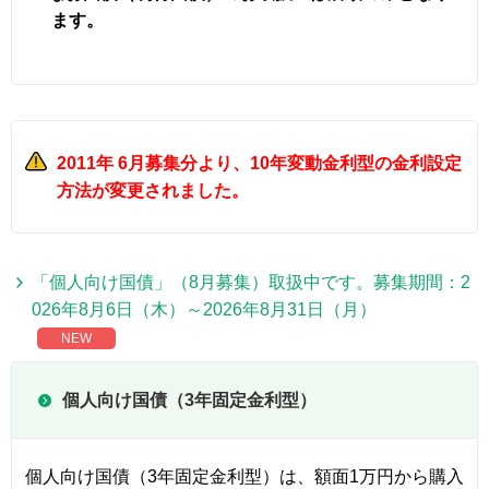
ます。
2011年 6月募集分より、10年変動金利型の金利設定
方法が変更されました。
「個人向け国債」（8月募集）取扱中です。募集期間：2
026年8月6日（木）～2026年8月31日（月）
NEW
個人向け国債（3年固定金利型）
個人向け国債（3年固定金利型）は、額面1万円から購入