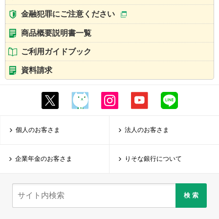
金融犯罪にご注意ください
商品概要説明書一覧
ご利用ガイドブック
資料請求
個人のお客さま
法人のお客さま
企業年金のお客さま
りそな銀行について
検 索