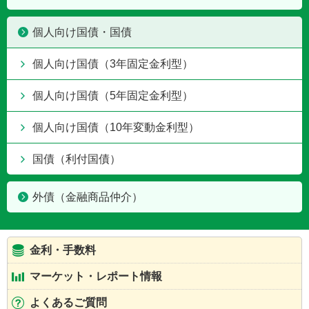
個人向け国債・国債
個人向け国債（3年固定金利型）
個人向け国債（5年固定金利型）
個人向け国債（10年変動金利型）
国債（利付国債）
外債（金融商品仲介）
金利・手数料
マーケット・レポート情報
よくあるご質問