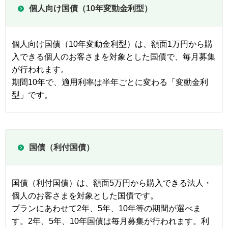
個人向け国債（10年変動金利型）
個人向け国債（10年変動金利型）は、額面1万円から購
入できる個人のお客さまを対象とした国債で、毎月募集
が行われます。
期間10年で、適用利率は半年ごとに変わる「変動金利
型」です。
国債（利付国債）
国債（利付国債）は、額面5万円から購入できる法人・
個人のお客さまを対象とした国債です。
プランにあわせて2年、5年、10年等の期間が選べま
す。2年、5年、10年国債は毎月募集が行われます。利