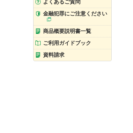
よくあるご質問
金融犯罪にご注意ください
商品概要説明書一覧
ご利用ガイドブック
資料請求