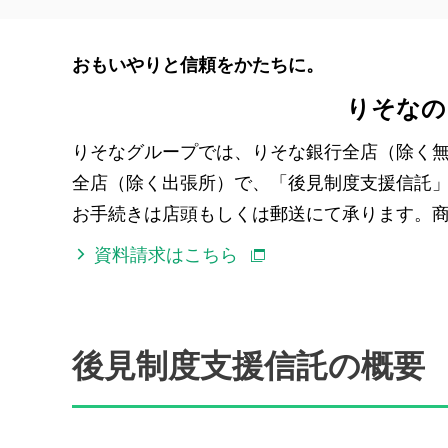
おもいやりと信頼をかたちに。
りそなの
りそなグループでは、りそな銀行全店（除く
全店（除く出張所）で、「後見制度支援信託
お手続きは店頭もしくは郵送にて承ります。
資料請求はこちら
後見制度支援信託の概要