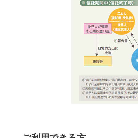
ご利用できる方