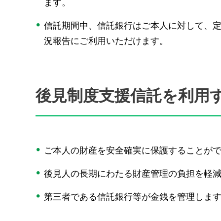
ます。
信託期間中、信託銀行はご本人に対して、
況報告にご利用いただけます。
後見制度支援信託を利用
ご本人の財産を安全確実に保護することが
後見人の長期にわたる財産管理の負担を軽
第三者である信託銀行等が金銭を管理しま