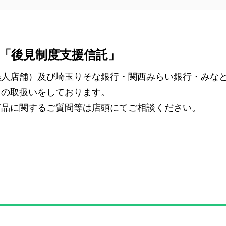
「後見制度支援信託」
無人店舗）及び埼玉りそな銀行・関西みらい銀行・みな
」の取扱いをしております。
商品に関するご質問等は店頭にてご相談ください。