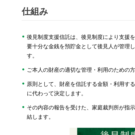
仕組み
後見制度支援信託は、後見制度により支援
要十分な金銭を預貯金として後見人が管理
す。
ご本人の財産の適切な管理・利用のための
原則として、財産を信託する金額・利用す
に代わって決定します。
その内容の報告を受けた、家庭裁判所が指
結します。