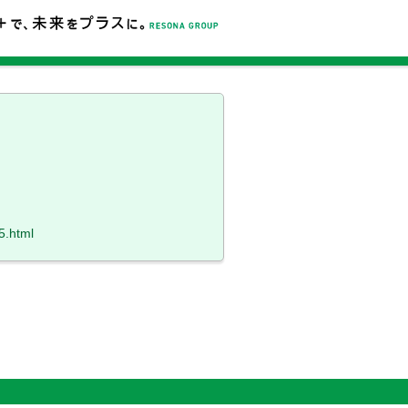
5.html