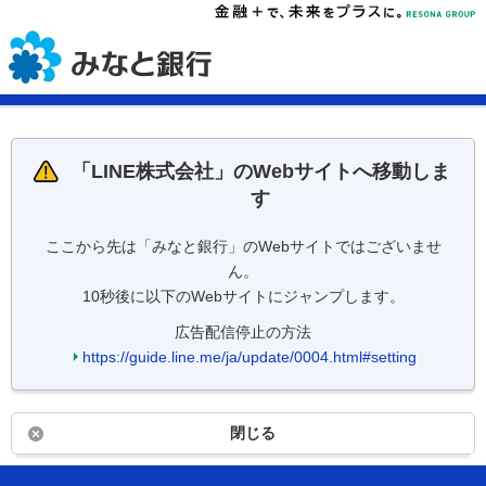
「
LINE株式会社
」のWebサイトへ移動しま
す
ここから先は「みなと銀行」のWebサイトではございませ
ん。
10秒後に以下のWebサイトにジャンプします。
広告配信停止の方法
https://guide.line.me/ja/update/0004.html#setting
閉じる