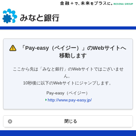
「
Pay-easy（ペイジー）
」のWebサイトへ
移動します
ここから先は「みなと銀行」のWebサイトではございませ
ん。
10秒後に以下のWebサイトにジャンプします。
Pay-easy（ペイジー）
http://www.pay-easy.jp/
閉じる