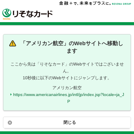
「
アメリカン航空
」のWebサイトへ移動し
ます
ここから先は「りそなカード」のWebサイトではございませ
ん。
10秒後に以下のWebサイトにジャンプします。
アメリカン航空
https://www.americanairlines.jp/intl/jp/index.jsp?locale=ja_J
P
閉じる