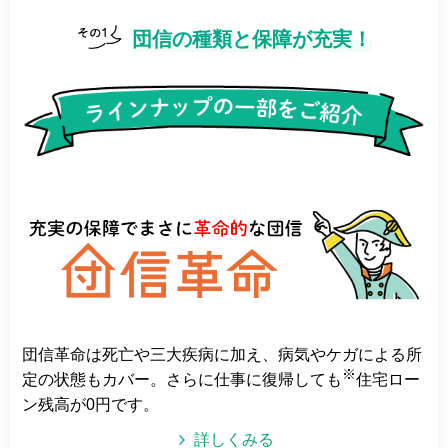
団信の種類と保障が充実！
団信革命は死亡や三大疾病に加え、病気やケガによる所
※
定の状態もカバー。さらに仕事に復帰しても
住宅ロー
ン残高が0円です。
詳しくみる