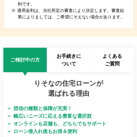
利です。
※
適用金利は、当社所定の審査により決定します。審査結
果によりましては、ご希望にそえない場合があります。
お手続きに
よくある
ご検討中の方
ついて
ご質問
りそなの住宅ローンが
選ばれる理由
団信の種類と保障が充実！
幅広いニーズに応える豊富な選択肢
オンラインも店舗も、どちらでもサポート
ローン借入れ後もお得＆便利