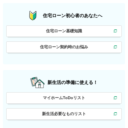
住宅ローン初心者の
あなたへ
住宅ローン基礎知識
住宅ローン契約時のお悩み
新生活の準備に使える！
マイホームToDoリスト
新生活必要なものリスト