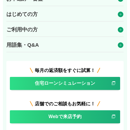
はじめての方
ご利用中の方
用語集・Q&A
毎月の返済額をすぐに試算！
住宅ローンシミュレーション
店舗でのご相談もお気軽に！
Webで来店予約