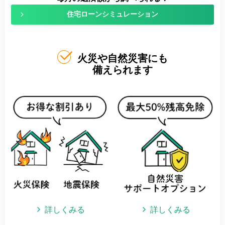
住宅ローンシミュレーション
火災や自然災害にも
備えられます
詳しくみる
詳しくみる