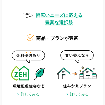
幅広いニーズに応える
豊富な選択肢
商品・プランが豊富
詳しくみる
詳しくみる