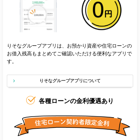
りそなグループアプリは、お預かり資産や住宅ローンの
お借入残高もまとめてご確認いただける便利なアプリで
す。
りそなグループアプリについて
各種ローンの金利優遇あり