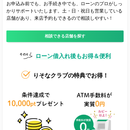
お申込み前でも、お手続き中でも、ローンのプロがしっ
かりサポートいたします。土・日・祝日も営業している
店舗があり、来店予約もできるので相談しやすい！
相談できる店舗を探す
ローン借入れ後もお得＆便利
りそなクラブの特典でお得！