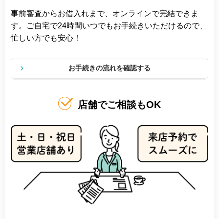
事前審査からお借入れまで、オンラインで完結できま
す。ご自宅で24時間いつでもお手続きいただけるので、
忙しい方でも安心！
お手続きの流れを確認する
店舗でご相談もOK