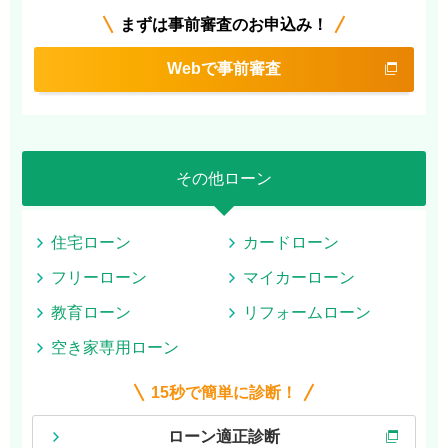
まずは事前審査のお申込み！
Webで事前審査
その他ローン
住宅ローン
カードローン
フリーローン
マイカーローン
教育ローン
リフォームローン
空き家専用ローン
15秒で簡単に診断！
ローン適正診断