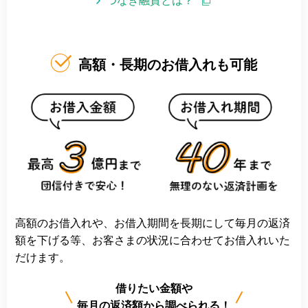
つなぎ融資とは？
高額・長期のお借入れも可能
高額のお借入れや、お借入期間を長期にして毎月の返済
額を下げる等、お客さまの状況に合わせてお借入れいた
だけます。
借りたい金額や
毎月の返済額から調べられる！