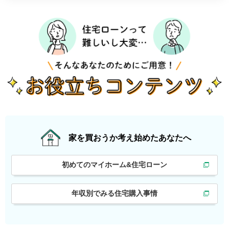
家を買おうか
考え始めたあなたへ
初めてのマイホーム&住宅ローン
年収別でみる住宅購入事情