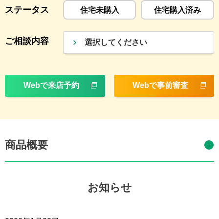
ステータス
住宅未購入
住宅購入済み
ご相談内容
選択してください
Webで来店予約
Webで事前審査
商品概要
お知らせ