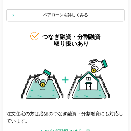
ペアローンを詳しくみる
つなぎ融資・分割融資
取り扱いあり
注文住宅の方は必須のつなぎ融資・分割融資にも対応し
ています。