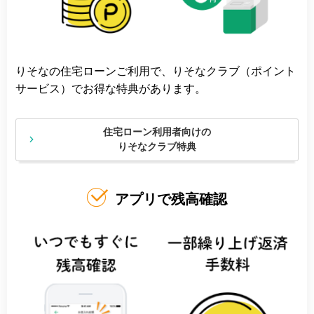
りそなの住宅ローンご利用で、りそなクラブ（ポイント
サービス）でお得な特典があります。
住宅ローン利用者向けの
りそなクラブ特典
アプリで残高確認