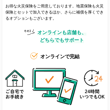
お得な火災保険をご用意しております。地震保険も火災
保険とセットで加入できるほか、さらに補償を厚くでき
るオプションもございます。
オンラインも店舗も、
どちらでもサポート
オンラインで完結