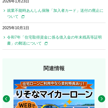
2026年1月23日
就業不能時あんしん保険「加入者カード」送付の廃止に
ついて
2025年10月1日
令和7年「住宅取得資金に係る借入金の年末残高等証明
書」の郵送について
関連情報