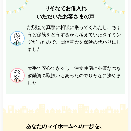
りそなでお借入れ
いただいたお客さまの声
説明会で真摯に相談に乗ってくれたし、ちょ
うど保険をどうするかも考えていたタイミン
グだったので、団信革命を保険の代わりにし
ました！
大手で安心できるし、注文住宅に必須なつな
ぎ融資の取扱いもあったのでりそなに決めま
した！
あなたのマイホームへの一歩を、