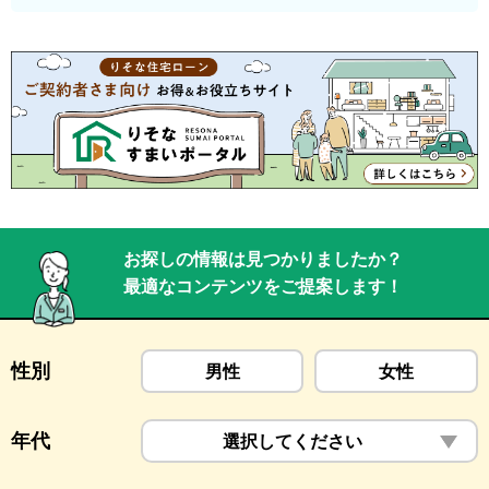
お探しの情報は見つかりましたか？
最適なコンテンツをご提案します！
性別
男性
女性
年代
選択してください