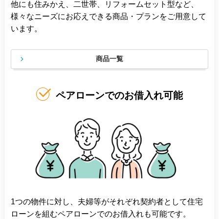
他にも住みかえ、二世帯、リフォームセット型など、
様々なニーズにお応えできる商品・プランをご用意して
います。
商品一覧
ペアローンでのお借入れ可能
1つの物件に対し、夫婦等がそれぞれ契約者として住宅
ローンを組むペアローンでのお借入れも可能です。