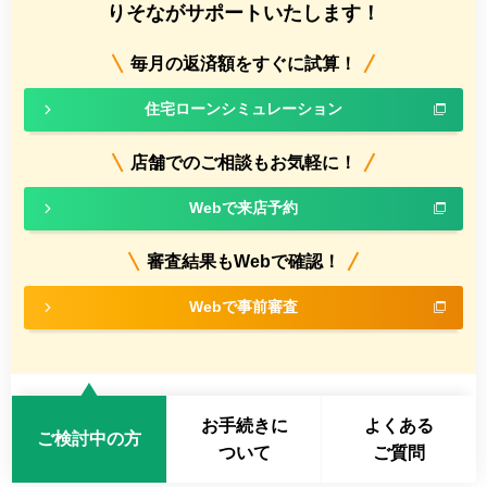
りそながサポートいたします！
毎月の返済額をすぐに試算！
住宅ローンシミュレーション
店舗でのご相談もお気軽に！
Webで来店予約
審査結果もWebで確認！
Webで事前審査
お手続きに
よくある
ご検討中の方
ついて
ご質問