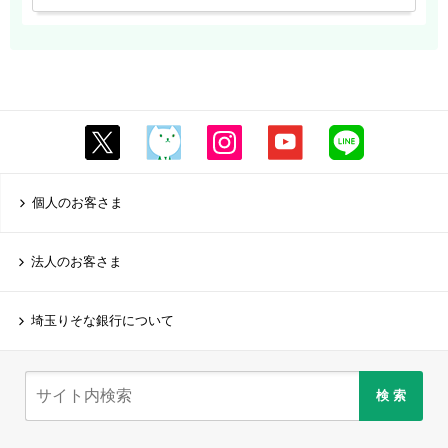
個人のお客さま
法人のお客さま
埼玉りそな銀行について
検 索