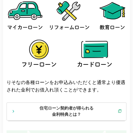
りそなの各種ローンをお申込みいただくと通常より優遇
された金利でお借入れ頂くことができます。
住宅ローン契約者が得られる
金利特典とは？