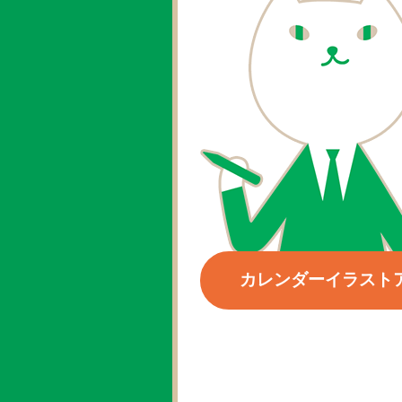
カレンダーイラスト