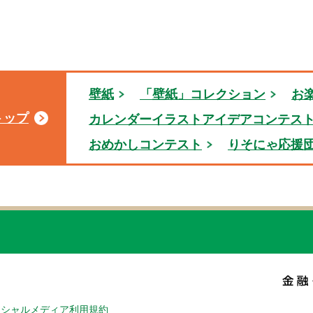
壁紙
「壁紙」コレクション
お
トップ
カレンダーイラストアイデアコンテス
おめかしコンテスト
りそにゃ応援
ーシャルメディア利用規約