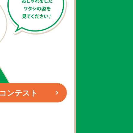
コンテスト