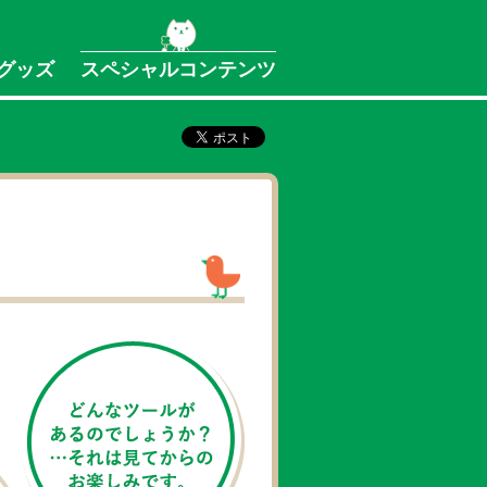
グッズ
スペシャルコンテンツ