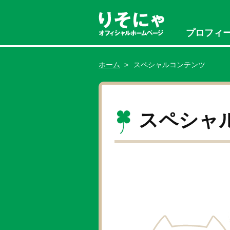
プロフィ
ホーム
>
スペシャルコンテンツ
スペシャ