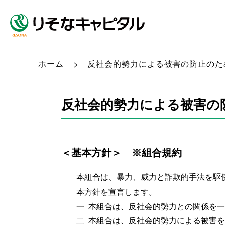
ホーム
反社会的勢力による被害の防止のた
反社会的勢力による被害の
＜基本方針＞ ※組合規約
本組合は、暴力、威力と詐欺的手法を駆
本方針を宣言します。
一 本組合は、反社会的勢力との関係を
二 本組合は、反社会的勢力による被害