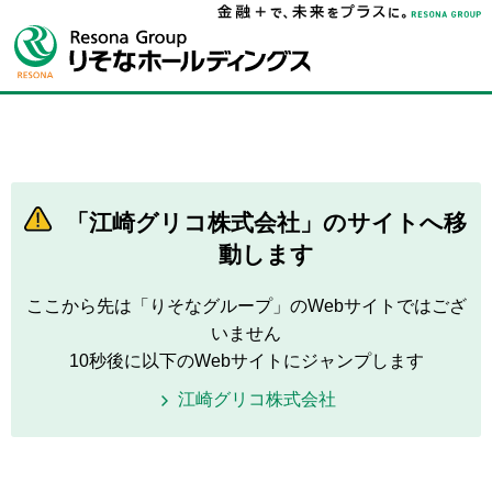
「江崎グリコ株式会社」のサイトへ移
動します
ここから先は「りそなグループ」のWebサイトではござ
いません
10秒後に以下のWebサイトにジャンプします
江崎グリコ株式会社