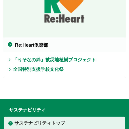
Re:Heart倶楽部
「りそなの絆」被災地植樹プロジェクト
全国特別支援学校文化祭
サステナビリティ
サステナビリティトップ