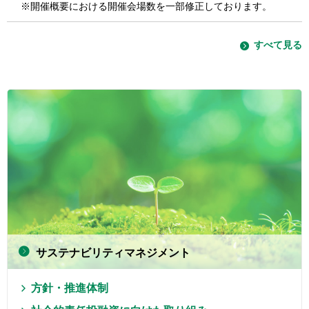
※開催概要における開催会場数を一部修正しております。
すべて見る
サステナビリティマネジメント
方針・推進体制