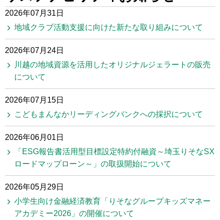
2026年07月31日
地域クラブ活動支援に向けた新たな取り組みについて
2026年07月24日
川越の地域資源を活用したオリジナルジェラートの販売
について
2026年07月15日
こどもまんなかリーディングバンクへの採択について
2026年06月01日
「ESG報告書活用型目標設定特約付融資～埼玉りそなSX
ロードマップローン～」の取扱開始について
2026年05月29日
小学生向け金融経済教育「りそなグループキッズマネー
アカデミー2026」の開催について