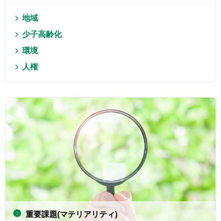
地域
少子高齢化
環境
人権
重要課題(マテリアリティ)