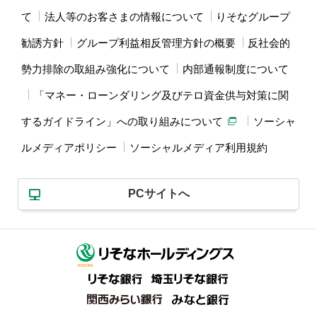
て
法人等のお客さまの情報について
りそなグループ
勧誘方針
グループ利益相反管理方針の概要
反社会的
勢力排除の取組み強化について
内部通報制度について
「マネー・ローンダリング及びテロ資金供与対策に関
するガイドライン」への取り組みについて
ソーシャ
ルメディアポリシー
ソーシャルメディア利用規約
PCサイトへ