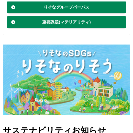
りそなグループパーパス
重要課題(マテリアリティ)
サステナビリティお知らせ