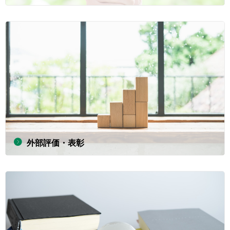
外部評価・表彰