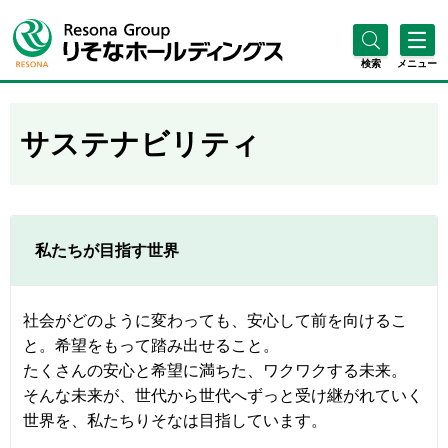
検索
メニュー
サステナビリティ
私たちが目指す世界
社会がどのように変わっても、安心して前を向けるこ
と。希望をもって踏み出せること。
たくさんの安心と希望に満ちた、ワクワクする未来。
そんな未来が、世代から世代へずっと受け継がれていく
世界を、私たちりそなは目指しています。