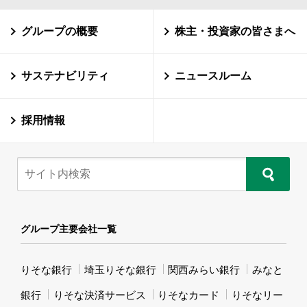
グループの概要
株主・投資家の皆さまへ
サステナビリティ
ニュースルーム
採用情報
グループ主要会社一覧
りそな銀行
埼玉りそな銀行
関西みらい銀行
みなと
銀行
りそな決済サービス
りそなカード
りそなリー