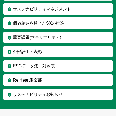
サステナビリティマネジメント
価値創造を通じたSXの推進
重要課題(マテリアリティ)
外部評価・表彰
ESGデータ集・対照表
Re:Heart倶楽部
サステナビリティお知らせ