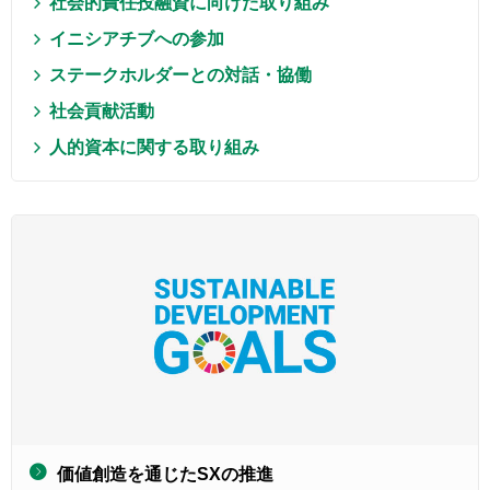
社会的責任投融資に向けた取り組み
イニシアチブへの参加
ステークホルダーとの対話・協働
社会貢献活動
人的資本に関する取り組み
価値創造を通じたSXの推進