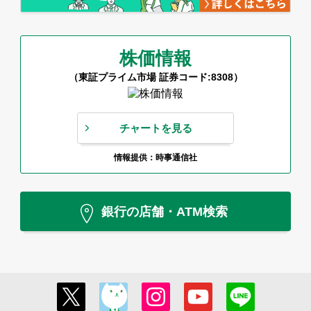
株価情報
（東証プライム市場 証券コード:8308）
チャートを見る
情報提供：時事通信社
銀行の店舗・ATM検索