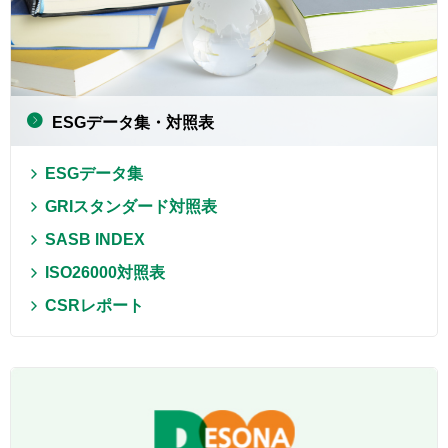
ESGデータ集・対照表
ESGデータ集
GRIスタンダード対照表
SASB INDEX
ISO26000対照表
CSRレポート