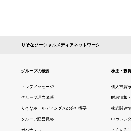
りそなソーシャルメディアネットワーク
グループの概要
株主・投
トップメッセージ
個人投資
グループ理念体系
財務情報・
りそなホールディングスの会社概要
株式関連
グループ経営戦略
IRカレン
ガバナンス
よくある