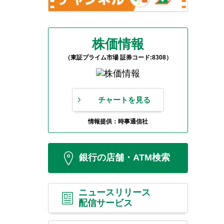
株価情報
（東証プライム市場 証券コード:8308）
チャートを見る
情報提供：時事通信社
銀行の店舗・ATM検索
ニュースリリース
配信サービス