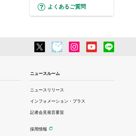
よくあるご質問
ニュースルーム
ニュースリリース
インフォメーション・プラス
記者会見発言要旨
採用情報