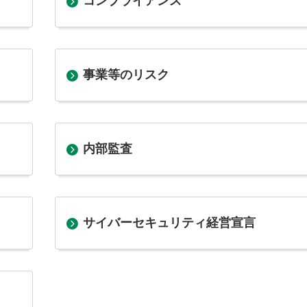
コンプライアンス
事業等のリスク
内部監査
サイバーセキュリティ経営宣言