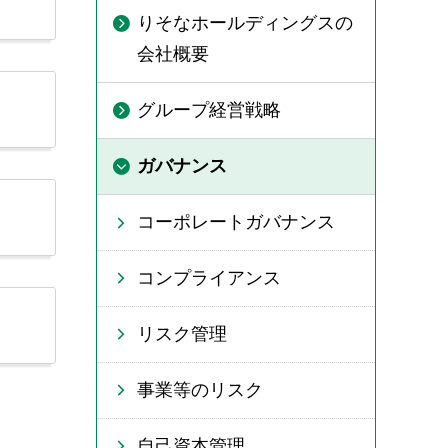
りそなホールディングスの
会社概要
グループ経営戦略
ガバナンス
コーポレートガバナンス
コンプライアンス
リスク管理
事業等のリスク
自己資本管理