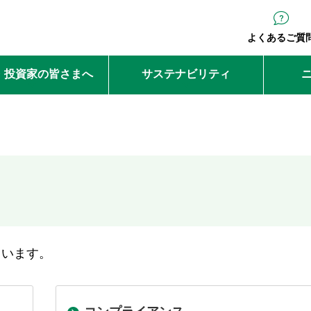
よくあるご質
・投資家の皆さまへ
サステナビリティ
ています。