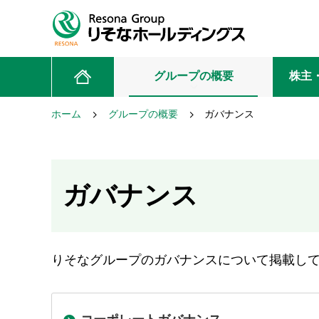
グループの概要
株主
ホーム
グループの概要
ガバナンス
ガバナンス
りそなグループのガバナンスについて掲載し