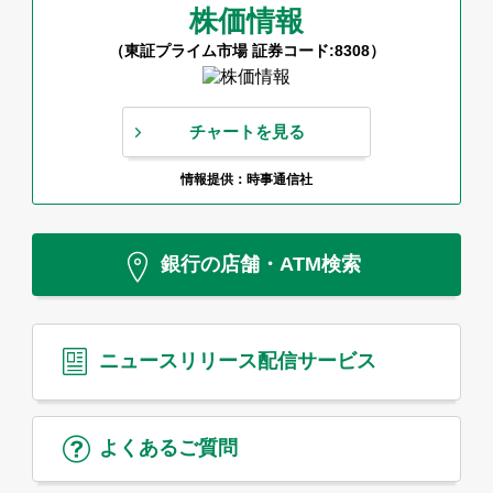
株価情報
（東証プライム市場 証券コード:8308）
チャートを見る
情報提供：時事通信社
銀行の店舗・ATM検索
ニュースリリース
配信サービス
よくあるご質問