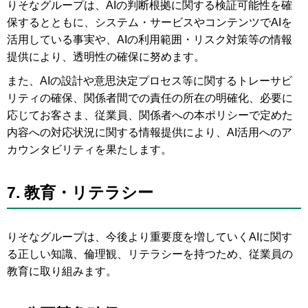
りそなグループは、AIの判断根拠に関する検証可能性を確
保するとともに、システム・サービスやコンテンツでAIを
活用している事実や、AIの利用範囲・リスク対策等の情報
提供により、透明性の確保に努めます。
また、AIの設計や意思決定プロセス等に関するトレーサビ
リティの確保、関係者間での責任の所在の明確化、必要に
応じてお客さま、従業員、関係者への本ポリシーで定めた
内容への対応状況に関する情報提供により、AI活用へのア
カウンタビリティを果たします。
7.
教育・リテラシー
りそなグループは、今後より重要度を増していくAIに関す
る正しい知識、倫理観、リテラシーを持つため、従業員の
教育に取り組みます。