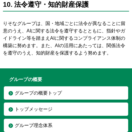
10.
法令遵守・知的財産保護
りそなグループは、国・地域ごとに法令が異なることに留
意のうえ、AIに関する法令を遵守するとともに、指針やガ
イドライン等を踏まえAIに関するコンプライアンス体制の
構築に努めます。また、AIの活用にあたっては、関係法令
を遵守のうえ、知的財産を保護するよう努めます。
グループの概要
グループの概要トップ
トップメッセージ
グループ理念体系