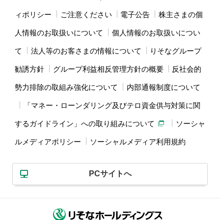
ィポリシー
ご注意ください
電子公告
株主さまの個
人情報のお取扱いについて
個人情報のお取扱いについ
て
法人等のお客さまの情報について
りそなグループ
勧誘方針
グループ利益相反管理方針の概要
反社会的
勢力排除の取組み強化について
内部通報制度について
「マネー・ローンダリング及びテロ資金供与対策に関
するガイドライン」への取り組みについて
ソーシャ
ルメディアポリシー
ソーシャルメディア利用規約
PCサイトへ