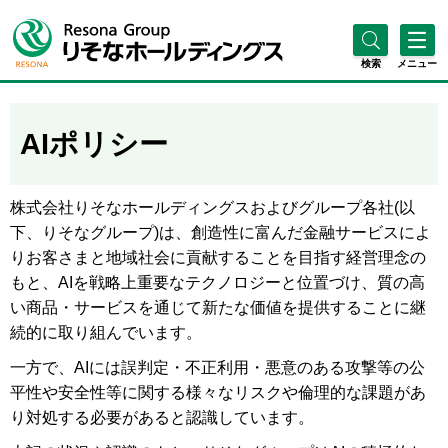
検索
メニュー
AIポリシー
株式会社りそなホールディングスおよびグループ各社(以
下、りそなグループ)は、創造性に富んだ金融サービスによ
りお客さまと地域社会に貢献することを目指す経営理念の
もと、AIを戦略上重要なテクノロジーと位置づけ、質の高
い商品・サービスを通じて新たな価値を提供することに継
続的に取り組んでいます。
一方で、AIには誤判定・不正利用・悪意のある攻撃等の公
平性や安全性等に関する様々なリスクや倫理的な課題があ
り対処する必要があると認識しています。