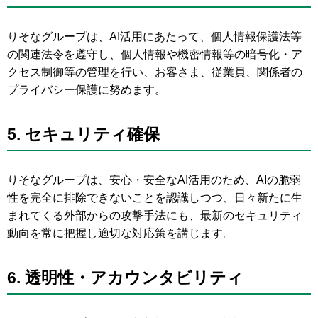
りそなグループは、AI活用にあたって、個人情報保護法等
の関連法令を遵守し、個人情報や機密情報等の暗号化・ア
クセス制御等の管理を行い、お客さま、従業員、関係者の
プライバシー保護に努めます。
5.
セキュリティ確保
りそなグループは、安心・安全なAI活用のため、AIの脆弱
性を完全に排除できないことを認識しつつ、日々新たに生
まれてくる外部からの攻撃手法にも、最新のセキュリティ
動向を常に把握し適切な対応策を講じます。
6.
透明性・アカウンタビリティ