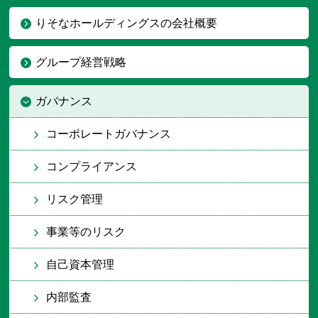
りそなホールディングスの会社概要
グループ経営戦略
ガバナンス
コーポレートガバナンス
コンプライアンス
リスク管理
事業等のリスク
自己資本管理
内部監査