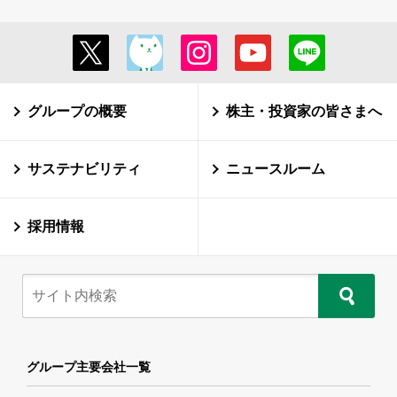
グループの概要
株主・投資家の皆さまへ
サステナビリティ
ニュースルーム
採用情報
グループ主要会社一覧