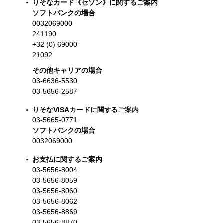
りそなカード《セゾン》に関するご案内
ソフトバンクの場合
0032069000
241190
+32 (0) 69000
21092
その他キャリアの場合
03-6636-5530
03-5656-2587
りそなVISAカードに関するご案内
03-5665-0771
ソフトバンクの場合
0032069000
お支払に関するご案内
03-5656-8004
03-5656-8059
03-5656-8060
03-5656-8062
03-5656-8869
03-5656-8870