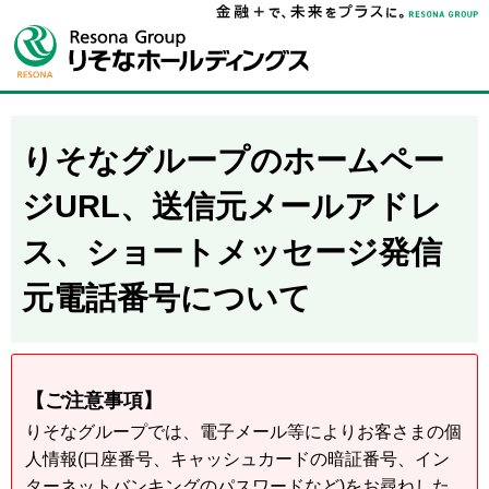
りそなグループのホームペー
ジURL、送信元メールアドレ
ス、
ショートメッセージ発信
元電話番号について
【ご注意事項】
りそなグループでは、電子メール等によりお客さまの個
人情報(口座番号、キャッシュカードの暗証番号、イン
ターネットバンキングのパスワードなど)をお尋ねした