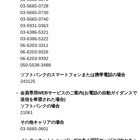
03-5665-0728
03-5665-0730
03-5665-0740
03-5931-0363
03-6386-5321
03-6386-5322
06-6203-3311
06-6203-9326
06-6203-9392
050-5538-3488
ソフトバンクのスマートフォンまたは携帯電話の場合
243125
会員専用WEBサービスのご案内(お電話の自動ガイダンスで
送信を希望された場合)
ソフトバンクの場合
21061
その他キャリアの場合
03-5665-0601