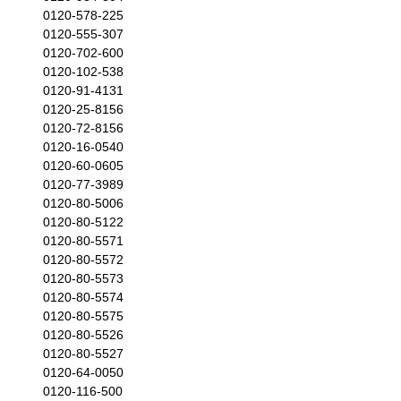
0120-578-225
0120-555-307
0120-702-600
0120-102-538
0120-91-4131
0120-25-8156
0120-72-8156
0120-16-0540
0120-60-0605
0120-77-3989
0120-80-5006
0120-80-5122
0120-80-5571
0120-80-5572
0120-80-5573
0120-80-5574
0120-80-5575
0120-80-5526
0120-80-5527
0120-64-0050
0120-116-500