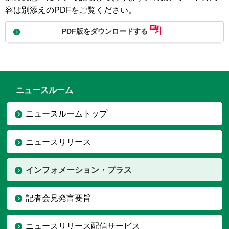
容は別添えのPDFをご覧ください。
PDF版をダウンロードする
ニュースルーム
ニュースルームトップ
ニュースリリース
インフォメーション・プラス
記者会見発言要旨
ニュースリリース配信サービス