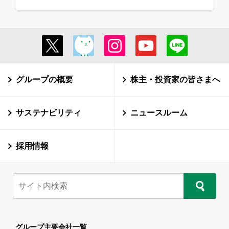
グループの概要
株主・投資家の皆さまへ
サステナビリティ
ニュースルーム
採用情報
グループ主要会社一覧