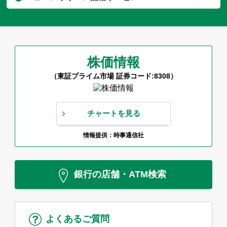
株価情報
（東証プライム市場 証券コード:8308）
チャートを見る
情報提供：時事通信社
銀行の店舗・ATM検索
よくあるご質問