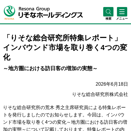
検索
メニュー
「りそな総合研究所特集レポート」
インバウンド市場を取り巻く4つの変
化
～地方圏における訪日客の増加の実態～
2026年6月18日
りそな総合研究所株式会社
りそな総合研究所の荒木 秀之主席研究員による特集レポー
トを発行しましたのでお知らせします。今回は、インバウ
ンド市場を取り巻く4つの変化～地方圏における訪日客の増
加の実態～について記載しております。特集レポートの内