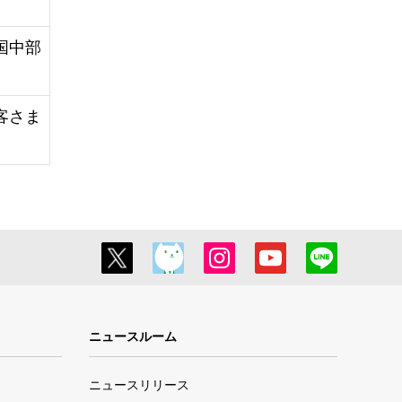
国中部
客さま
ニュースルーム
ニュースリリース