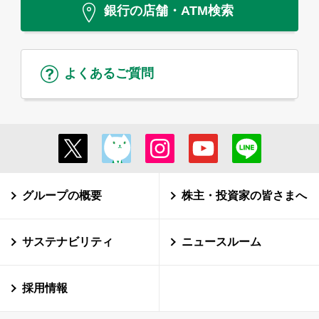
銀行の店舗・ATM検索
よくあるご質問
グループの概要
株主・投資家の皆さまへ
サステナビリティ
ニュースルーム
採用情報