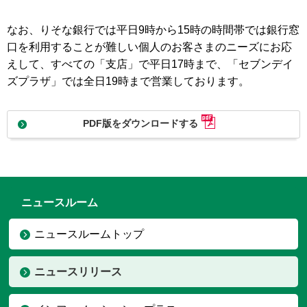
なお、りそな銀行では平日9時から15時の時間帯では銀行窓
口を利用することが難しい個人のお客さまのニーズにお応
えして、すべての「支店」で平日17時まで、「セブンデイ
ズプラザ」では全日19時まで営業しております。
PDF版をダウンロードする
ニュースルーム
ニュースルームトップ
ニュースリリース