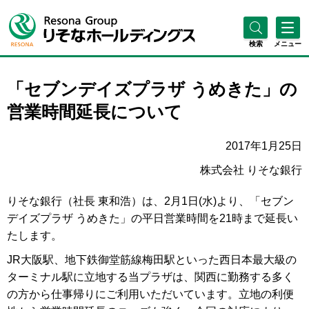
検索
メニュー
「セブンデイズプラザ うめきた」の
営業時間延長について
2017年1月25日
株式会社 りそな銀行
りそな銀行（社長 東和浩）は、2月1日(水)より、「セブン
デイズプラザ うめきた」の平日営業時間を21時まで延長い
たします。
JR大阪駅、地下鉄御堂筋線梅田駅といった西日本最大級の
ターミナル駅に立地する当プラザは、関西に勤務する多く
の方から仕事帰りにご利用いただいています。立地の利便