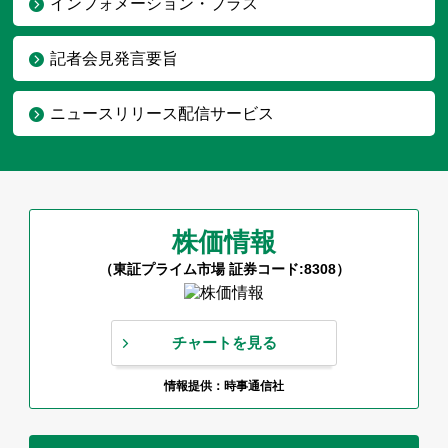
インフォメーション・プラス
記者会見発言要旨
ニュースリリース配信サービス
株価情報
（東証プライム市場 証券コード:8308）
チャートを見る
情報提供：時事通信社