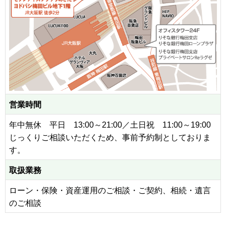
営業時間
年中無休 平日 13:00～21:00／土日祝 11:00～19:00
じっくりご相談いただくため、事前予約制としておりま
す。
取扱業務
ローン・保険・資産運用のご相談・ご契約、相続・遺言
のご相談