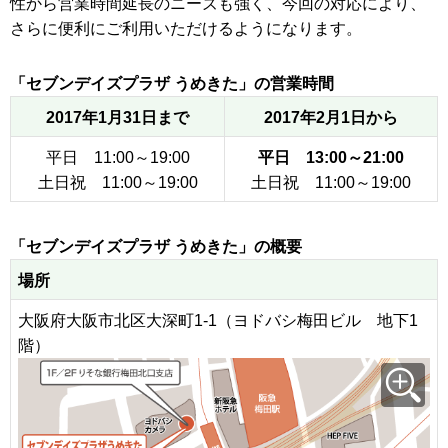
性から営業時間延長のニーズも強く、今回の対応により、
さらに便利にご利用いただけるようになります。
「セブンデイズプラザ うめきた」の営業時間
2017年1月31日まで
2017年2月1日から
平日 11:00～19:00
平日 13:00～21:00
土日祝 11:00～19:00
土日祝 11:00～19:00
「セブンデイズプラザ うめきた」の概要
場所
大阪府大阪市北区大深町1-1（ヨドバシ梅田ビル 地下1
階）