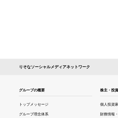
りそなソーシャルメディアネットワーク
グループの概要
株主・投
トップメッセージ
個人投資
グループ理念体系
財務情報・