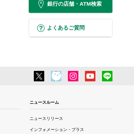
銀行の店舗・ATM検索
よくあるご質問
ニュースルーム
ニュースリリース
インフォメーション・プラス