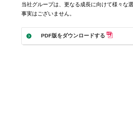
当社グループは、更なる成長に向けて様々な
事実はございません。
PDF版をダウンロードする