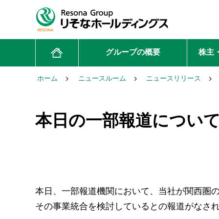
グループの概要
株主
ホーム
ニュースルーム
ニュースリリース
本日の一部報道につい
本日、一部報道機関において、当社が関西圏
その事業統合を検討しているとの報道がなさ