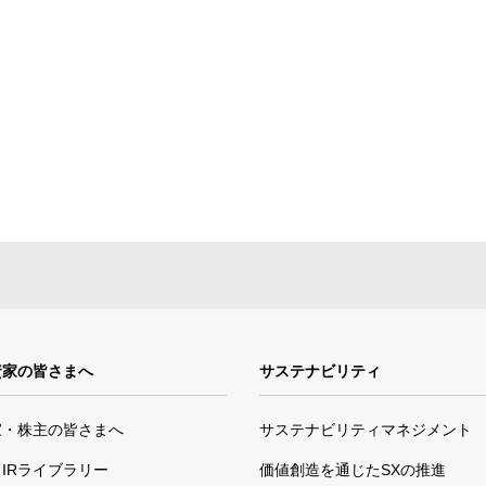
資家の皆さまへ
サステナビリティ
家・株主の皆さまへ
サステナビリティマネジメント
IRライブラリー
価値創造を通じたSXの推進