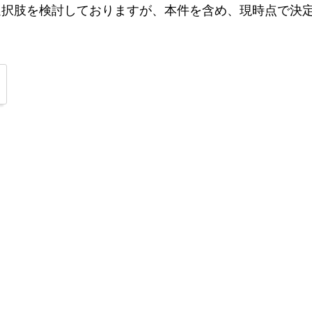
選択肢を検討しておりますが、本件を含め、現時点で決