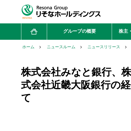
グループの概要
株主
ホーム
ニュースルーム
ニュースリリース
株式会社みなと銀行、
式会社近畿大阪銀行の
て