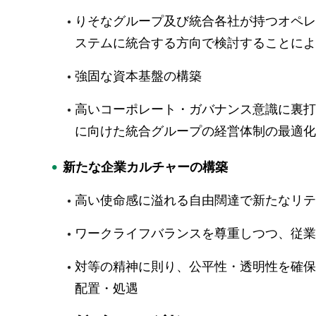
りそなグループ及び統合各社が持つオペレ
ステムに統合する方向で検討することによ
強固な資本基盤の構築
高いコーポレート・ガバナンス意識に裏打
に向けた統合グループの経営体制の最適化
新たな企業カルチャーの構築
高い使命感に溢れる自由闊達で新たなリテ
ワークライフバランスを尊重しつつ、従業
対等の精神に則り、公平性・透明性を確保
配置・処遇