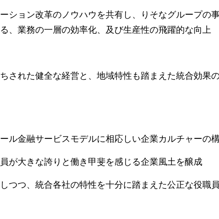
ーション改革のノウハウを共有し、りそなグループの
る、業務の一層の効率化、及び生産性の飛躍的な向上
ちされた健全な経営と、地域特性も踏まえた統合効果
ール金融サービスモデルに相応しい企業カルチャーの
員が大きな誇りと働き甲斐を感じる企業風土を醸成
しつつ、統合各社の特性を十分に踏まえた公正な役職