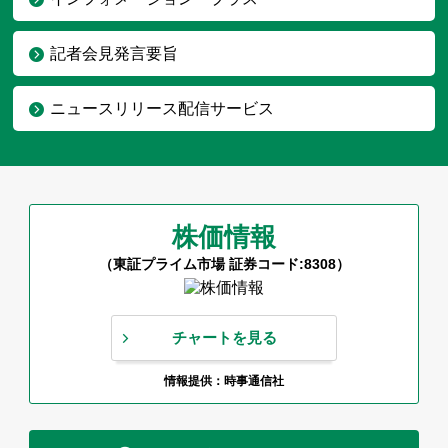
記者会見発言要旨
ニュースリリース配信サービス
株価情報
（東証プライム市場 証券コード:8308）
チャートを見る
情報提供：時事通信社