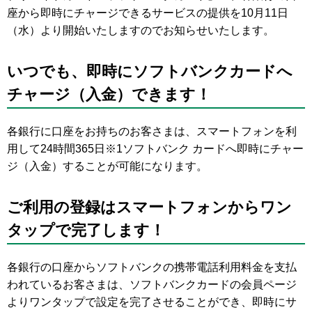
座から即時にチャージできるサービスの提供を10月11日
（水）より開始いたしますのでお知らせいたします。
いつでも、即時にソフトバンクカードへ
チャージ（入金）できます！
各銀行に口座をお持ちのお客さまは、スマートフォンを利
用して24時間365日※1ソフトバンク カードへ即時にチャー
ジ（入金）することが可能になります。
ご利用の登録はスマートフォンからワン
タップで完了します！
各銀行の口座からソフトバンクの携帯電話利用料金を支払
われているお客さまは、ソフトバンクカードの会員ページ
よりワンタップで設定を完了させることができ、即時にサ