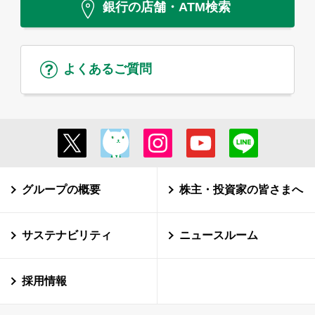
銀行の店舗・ATM検索
よくあるご質問
グループの概要
株主・投資家の皆さまへ
サステナビリティ
ニュースルーム
採用情報