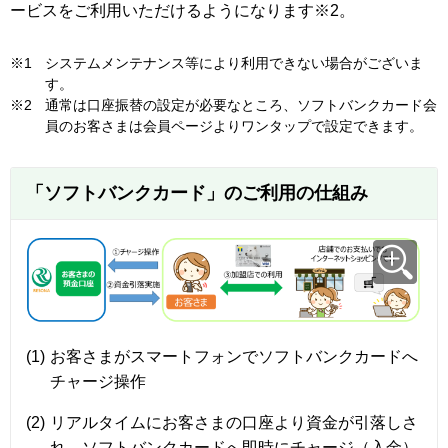
ービスをご利用いただけるようになります※2。
※1
システムメンテナンス等により利用できない場合がございま
す。
※2
通常は口座振替の設定が必要なところ、ソフトバンクカード会
員のお客さまは会員ページよりワンタップで設定できます。
「ソフトバンクカード」のご利用の仕組み
(1)
お客さまがスマートフォンでソフトバンクカードへ
チャージ操作
(2)
リアルタイムにお客さまの口座より資金が引落しさ
れ、ソフトバンクカードへ即時にチャージ（入金）