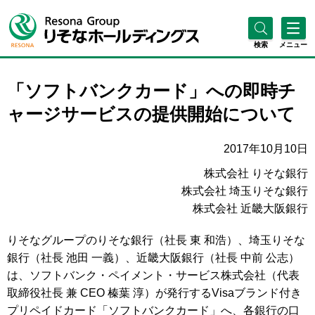
検索
メニュー
「ソフトバンクカード」への即時チ
ャージサービスの提供開始について
2017年10月10日
株式会社 りそな銀行
株式会社 埼玉りそな銀行
株式会社 近畿大阪銀行
りそなグループのりそな銀行（社長 東 和浩）、埼玉りそな
銀行（社長 池田 一義）、近畿大阪銀行（社長 中前 公志）
は、ソフトバンク・ペイメント・サービス株式会社（代表
取締役社長 兼 CEO 榛葉 淳）が発行するVisaブランド付き
プリペイドカード「ソフトバンクカード」へ、各銀行の口