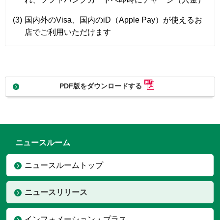
(3)
国内外のVisa、国内のiD（Apple Pay）が使えるお
店でご利用いただけます
PDF版をダウンロードする
ニュースルーム
ニュースルームトップ
ニュースリリース
インフォメーション・プラス