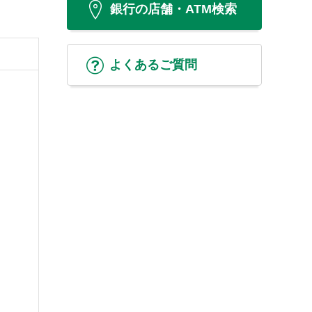
銀行の店舗・ATM検索
よくあるご質問