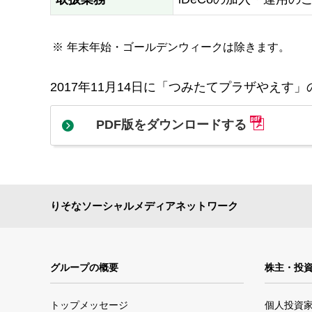
※
年末年始・ゴールデンウィークは除きます。
2017年11月14日に「つみたてプラザやえす
PDF版をダウンロードする
りそなソーシャルメディアネットワーク
グループの概要
株主・投
トップメッセージ
個人投資