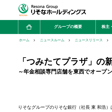
グループの概要
株主
ホーム
ニュースルーム
ニュースリリース
「つみたてプラザ」の
～年金相談専門店舗を東西でオープ
りそなグループのりそな銀行（社長 東 和浩）は