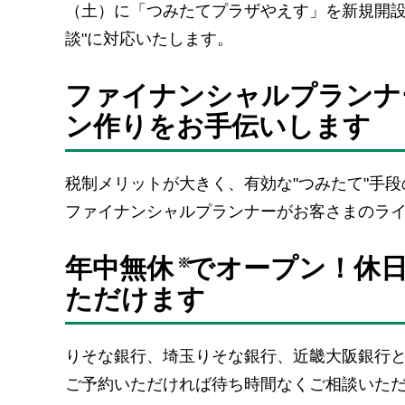
（土）に「つみたてプラザやえす」を新規開設
談"に対応いたします。
ファイナンシャルプランナ
ン作りをお手伝いします
税制メリットが大きく、有効な"つみたて"手段の
ファイナンシャルプランナーがお客さまのライフプ
年中無休
でオープン！休
※
ただけます
りそな銀行、埼玉りそな銀行、近畿大阪銀行
ご予約いただければ待ち時間なくご相談いた