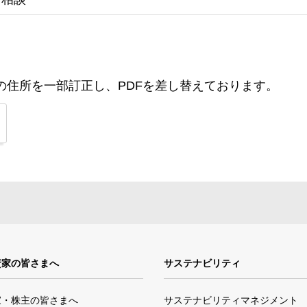
」の住所を一部訂正し、PDFを差し替えております。
資家の皆さまへ
サステナビリティ
家・株主の皆さまへ
サステナビリティマネジメント