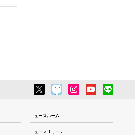
ニュースルーム
ニュースリリース