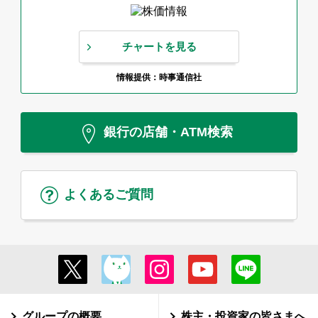
チャートを見る
情報提供：時事通信社
銀行の店舗・ATM検索
よくあるご質問
グループの概要
株主・投資家の皆さまへ