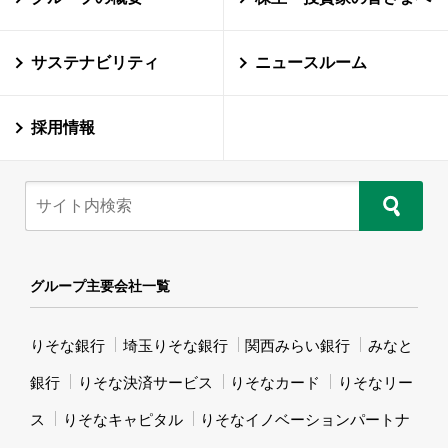
サステナビリティ
ニュースルーム
採用情報
グループ主要会社一覧
りそな銀行
埼玉りそな銀行
関西みらい銀行
みなと
銀行
りそな決済サービス
りそなカード
りそなリー
ス
りそなキャピタル
りそなイノベーションパートナ