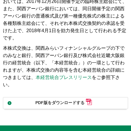
おいては、2017年12月26日開催予定の臨時株主総会にて、
また、関西アーバン銀行においては、同日開催予定の関西
アーバン銀行の普通株式及び第一種優先株式の株主による
各種類株主総会にて、それぞれ本株式交換契約の承認を受
けた上で、2018年4月1日を効力発生日として行われる予定
です。
本株式交換は、関西みらいフィナンシャルグループの下で
のみなと銀行、関西アーバン銀行及び株式会社近畿大阪銀
行の経営統合（以下、「本経営統合」）の一環として行わ
れますが、本株式交換の内容等を含む本経営統合の詳細に
つきましては、
本経営統合プレスリリース
をご参照下さ
い。
PDF版をダウンロードする