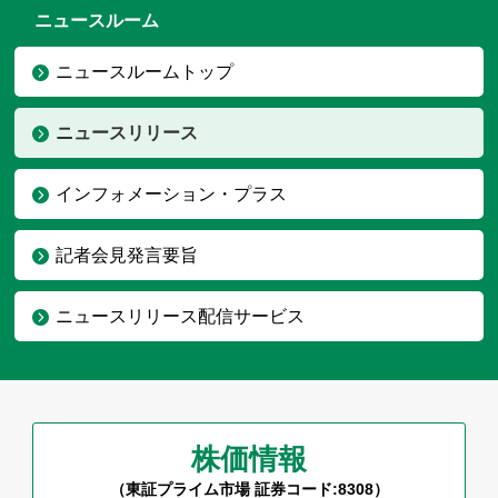
ニュースルーム
ニュースルームトップ
ニュースリリース
インフォメーション・プラス
記者会見発言要旨
ニュースリリース配信サービス
株価情報
（東証プライム市場 証券コード:8308）