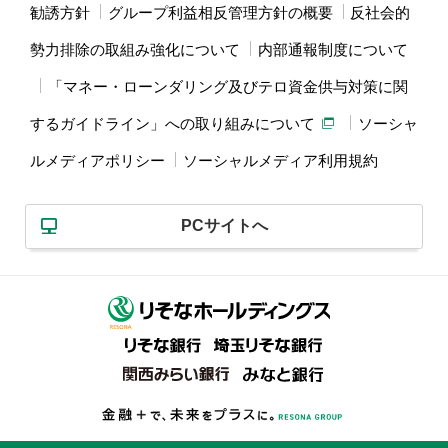
勧誘方針
グループ利益相反管理方針の概要
反社会的
勢力排除の取組み強化について
内部通報制度について
「マネー・ローンダリング及びテロ資金供与対策に関
するガイドライン」への取り組みについて
ソーシャ
ルメディアポリシー
ソーシャルメディア利用規約
PCサイトへ