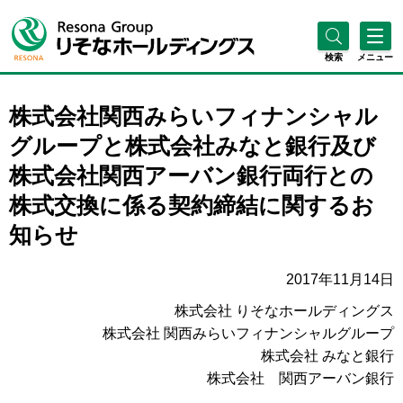
検索
メニュー
株式会社関西みらいフィナンシャル
グループと株式会社みなと銀行及び
株式会社関西アーバン銀行両行との
株式交換に係る契約締結に関するお
知らせ
2017年11月14日
株式会社 りそなホールディングス
株式会社 関西みらいフィナンシャルグループ
株式会社 みなと銀行
株式会社 関西アーバン銀行