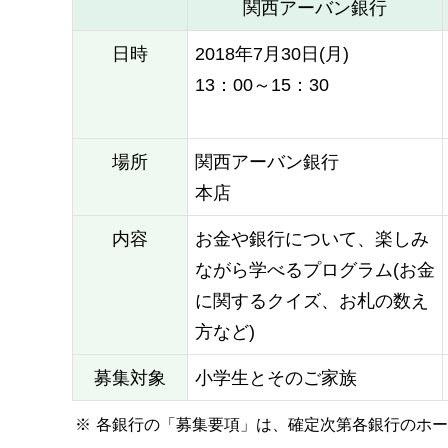
関西アーバン銀行
日時
2018年7月30日(月)
13：00～15：30
場所
関西アーバン銀行
本店
内容
お金や銀行について、楽しみ
ながら学べるプログラム(お金
に関するクイズ、お札の数え
方など)
募集対象
小学生とそのご家族
※
各銀行の「募集要項」は、確定次第各銀行のホー