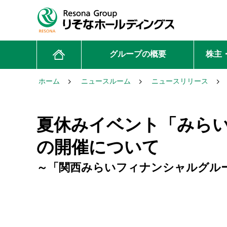
グループの概要
株主
ホーム
ニュースルーム
ニュースリリース
夏休みイベント「みらい
の開催について
～「関西みらいフィナンシャルグル