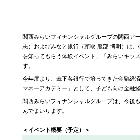
関西みらいフィナンシャルグループの関西アーバ
志）およびみなと銀行（頭取 服部 博明）は
を知ってもらう体験イベント、「みらいキッズ
す。
今年度より、傘下各銀行で培ってきた金融経
マネーアカデミー」として、子ども向け金融
関西みらいフィナンシャルグループは、今後
んでまいります。
＜イベント概要（予定）＞