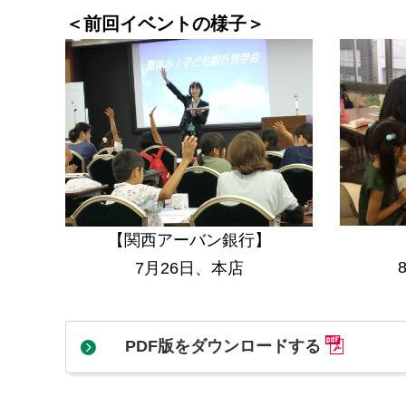
＜前回イベントの様子＞
【関西アーバン銀行】
7月26日、本店
PDF版をダウンロードする