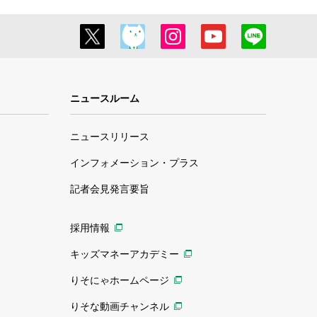
ニュースルーム
ニュースリリース
インフォメーション・プラス
記者会見発言要旨
採用情報
キッズマネーアカデミー
りそにゃホームページ
りそな動画チャンネル