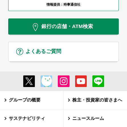
情報提供：時事通信社
銀行の店舗・ATM検索
よくあるご質問
グループの概要
株主・投資家の皆さまへ
サステナビリティ
ニュースルーム