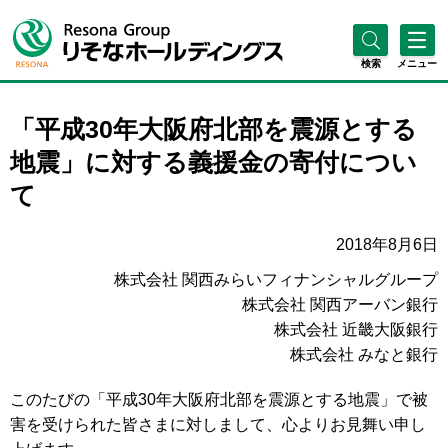
検索
メニュー
「平成30年大阪府北部を震源とする
地震」に対する義援金の寄付につい
て
2018年8月6日
株式会社 関西みらいフィナンシャルグループ
株式会社 関西アーバン銀行
株式会社 近畿大阪銀行
株式会社 みなと銀行
このたびの「平成30年大阪府北部を震源とする地震」で被
害を受けられた皆さまに対しまして、心よりお見舞い申し