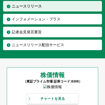
ニュースリリース
インフォメーション・プラス
記者会見発言要旨
ニュースリリース配信サービス
株価情報
（東証プライム市場 証券コード:8308）
チャートを見る