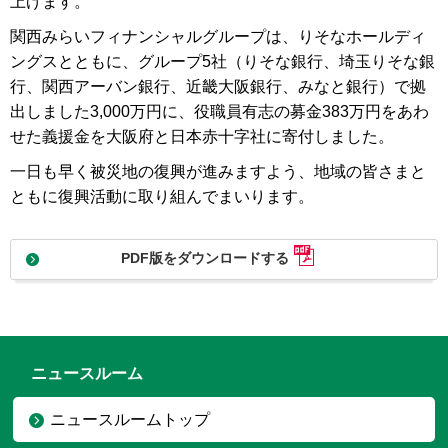
上げます。
関西みらいフィナンシャルグループは、りそなホールディ
ングスとともに、グループ5社（りそな銀行、埼玉りそな銀
行、関西アーバン銀行、近畿大阪銀行、みなと銀行）で拠
出しました3,000万円に、役職員有志の募金383万円をあわ
せた義援金を大阪府と日本赤十字社に寄付しました。
一日も早く被災地の復興が進みますよう、地域の皆さまと
ともに復興活動に取り組んでまいります。
PDF版をダウンロードする
ニュースルーム
ニュースルームトップ