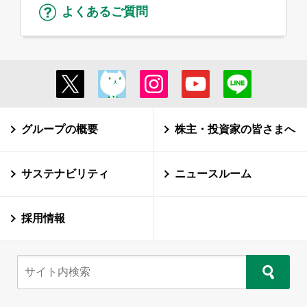
よくあるご質問
グループの概要
株主・投資家の皆さまへ
サステナビリティ
ニュースルーム
採用情報