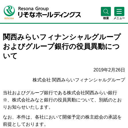
検索
メニュー
関西みらいフィナンシャルグループ
およびグループ銀行の役員異動につ
いて
2019年2月26日
株式会社 関西みらいフィナンシャルグループ
当社およびグループ銀行である株式会社関西みらい銀行
※、株式会社みなと銀行の役員異動について、別紙のとお
りお知らせいたします。
なお、本件は、各社において開催予定の株主総会の承認を
前提としております。