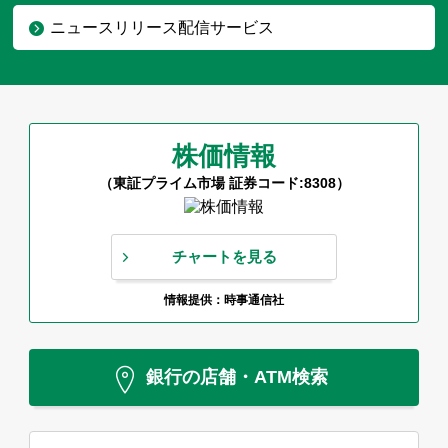
ニュースリリース配信サービス
株価情報
（東証プライム市場 証券コード:8308）
チャートを見る
情報提供：時事通信社
銀行の店舗・ATM検索