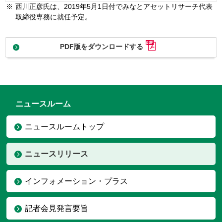
※
西川正彦氏は、2019年5月1日付でみなとアセットリサーチ代表
取締役専務に就任予定。
PDF版をダウンロードする
ニュースルーム
ニュースルームトップ
ニュースリリース
インフォメーション・プラス
記者会見発言要旨