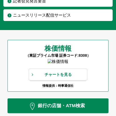
記者会見発言要旨
ニュースリリース配信サービス
株価情報
（東証プライム市場 証券コード:8308）
チャートを見る
情報提供：時事通信社
銀行の店舗・ATM検索