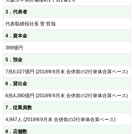
3．代表者
代表取締役社長 菅 哲哉
4．資本金
389億円
5．預金
7兆6,027億円 (2018年9月末 合併前の2行単体合算ベース)
6．貸出金
6兆4,380億円 (2018年9月末 合併前の2行単体合算ベース)
7．従業員数
4,947人 (2018年9月末 合併前の2行単体合算ベース)
8．店舗数