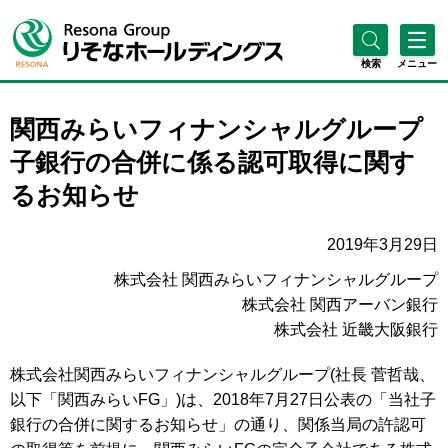
検索
メニュー
関西みらいフィナンシャルグループ
子銀行の合併に係る認可取得に関す
るお知らせ
2019年3月29日
株式会社 関西みらいフィナンシャルグループ
株式会社 関西アーバン銀行
株式会社 近畿大阪銀行
株式会社関西みらいフィナンシャルグループ(社長 菅哲哉、
以下「関西みらいFG」)は、2018年7月27日公表の「当社子
銀行の合併に関するお知らせ」の通り、関係当局の許認可