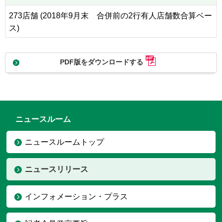
273店舗 (2018年9月末 合併前の2行有人店舗数合算ベー
ス)
PDF版をダウンロードする
ニュースルーム
ニュースルームトップ
ニュースリリース
インフォメーション・プラス