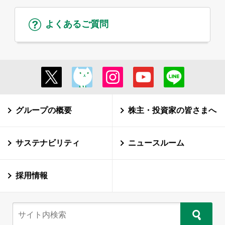
よくあるご質問
グループの概要
株主・投資家の皆さまへ
サステナビリティ
ニュースルーム
採用情報