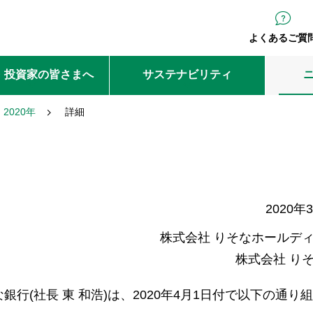
よくあるご質
・投資家の皆さまへ
サステナビリティ
2020年
詳細
2020年
株式会社 りそなホールデ
株式会社 り
銀行(社長 東 和浩)は、2020年4月1日付で以下の通り