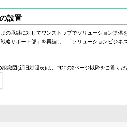
の設置
さまの承継に対してワンストップでソリューション提供
業戦略サポート部」を再編し、「ソリューションビジネ
組織図(新旧対照表)は、PDFの2ページ以降をご覧くだ