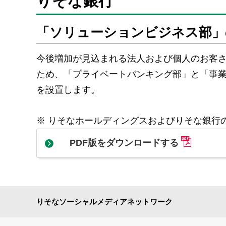
りそな銀行
「ソリューションビジネス部」
今後増加が見込まれる法人および個人のお客
ため、「プライベートバンキング部」と「事
を設置します。
※
りそなホールディングスおよびりそな銀行の
PDF版をダウンロードする
りそなソーシャルメディアネットワーク