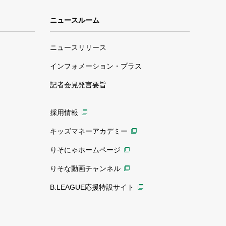
ニュースルーム
ニュースリリース
インフォメーション・プラス
記者会見発言要旨
採用情報
キッズマネーアカデミー
りそにゃホームページ
りそな動画チャンネル
B.LEAGUE応援特設サイト