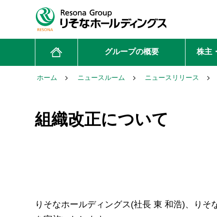
グループの概要
株主
ホーム
ニュースルーム
ニュースリリース
組織改正について
りそなホールディングス(社長 東 和浩)、りそな