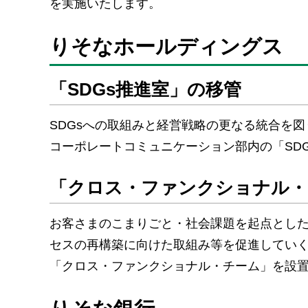
を実施いたします。
りそなホールディングス
「SDGs推進室」の移管
SDGsへの取組みと経営戦略の更なる統合を図
コーポレートコミュニケーション部内の「SD
「クロス・ファンクショナル・チ
お客さまのこまりごと・社会課題を起点とし
セスの再構築に向けた取組み等を促進してい
「クロス・ファンクショナル・チーム」を設