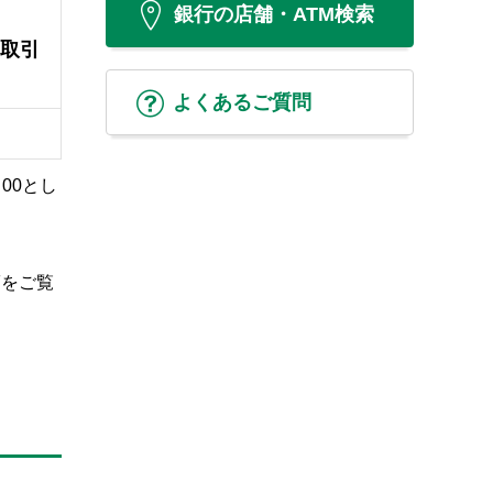
銀行の店舗・ATM検索
お取引
よくあるご質問
00とし
Fをご覧