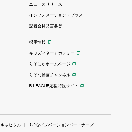
ニュースリリース
インフォメーション・プラス
記者会見発言要旨
採用情報
キッズマネーアカデミー
りそにゃホームページ
りそな動画チャンネル
B.LEAGUE応援特設サイト
なキャピタル
りそなイノベーションパートナーズ