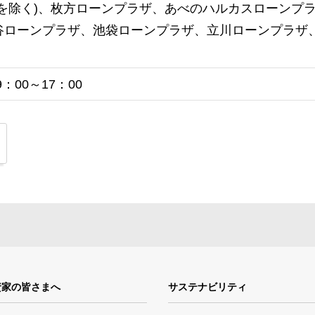
を除く)、枚方ローンプラザ、あべのハルカスローンプ
谷ローンプラザ、池袋ローンプラザ、立川ローンプラザ
00～17：00
資家の皆さまへ
サステナビリティ