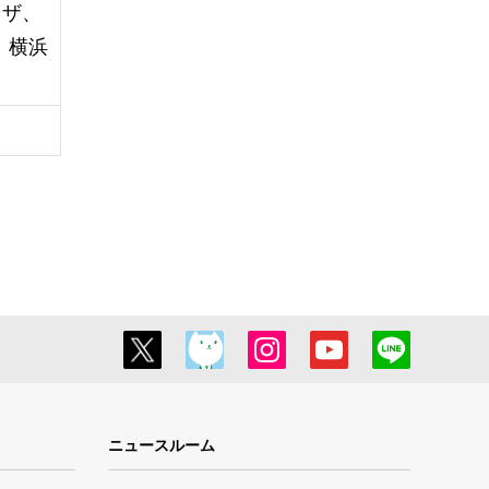
ラザ、
、横浜
ニュースルーム