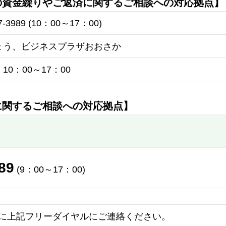
の資金繰りやご返済に関するご相談への対応拠点】
3989 (10：00～17：00)
ょう、ビジネスプラザおおさか
0：00～17：00
に関するご相談への対応拠点】
89
(9：00～17：00)
に上記フリーダイヤルにご連絡ください。