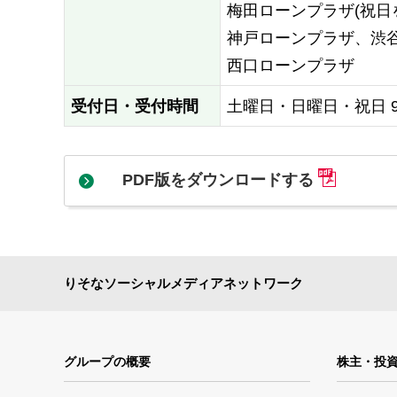
梅田ローンプラザ(祝日
神戸ローンプラザ、渋
西口ローンプラザ
受付日・受付時間
土曜日・日曜日・祝日 9：
PDF版をダウンロードする
りそなソーシャルメディアネットワーク
グループの概要
株主・投