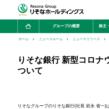
グループの概要
株主
ホーム
ニュースルーム
ニュースリリース
りそな銀行 新型コロナ
ついて
りそなグループのりそな銀行(社長 岩永 省一