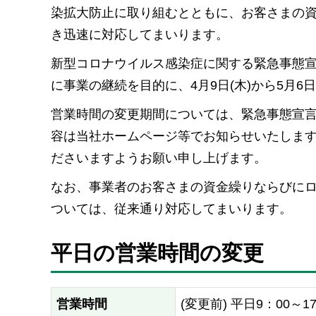
染拡大防止に取り組むとともに、お客さまの
き迅速に対応してまいります。
新型コロナウイルス感染症に関する緊急事態
に事業の継続を目的に、4月9日(木)から5月6
営業時間の変更期間については、緊急事態宣
容は当社ホームページ等でお知らせいたしま
ださいますようお願い申し上げます。
なお、事業者のお客さまの資金繰りならびに
ついては、従来通り対応してまいります。
平日の営業時間の変更
営業時間
(変更前) 平日9：00～1