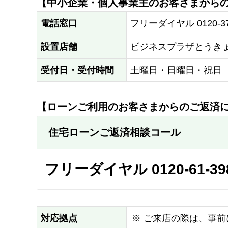
【中小企業・個人事業主のお客さまから
電話窓口
フリーダイヤル 0120-37-
設置店舗
ビジネスプラザとうき
受付日・受付時間
土曜日・日曜日・祝日 1
【ローンご利用のお客さまからのご返済
住宅ローンご返済相談コール
フリーダイヤル 0120-61-39
対応拠点
※
ご来店の際は、事前