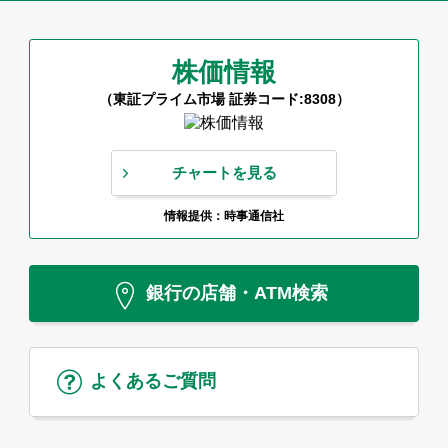
株価情報
（東証プライム市場 証券コード:8308）
チャートを見る
情報提供：時事通信社
銀行の店舗・ATM検索
よくあるご質問