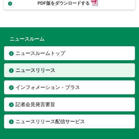
PDF版をダウンロードする
ニュースルーム
ニュースルームトップ
ニュースリリース
インフォメーション・プラス
記者会見発言要旨
ニュースリリース配信サービス