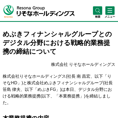
検索
メニュー
めぶきフィナンシャルグループとの
デジタル分野における戦略的業務提
携の締結について
株式会社 りそなホールディングス
株式会社りそなホールディングス(社長 南 昌宏、以下「り
そなHD」)と株式会社めぶきフィナンシャルグループ(社長
笹島 律夫、以下「めぶきFG」)は本日、デジタル分野にお
ける戦略的業務提携(以下、「本業務提携」)を締結しまし
た。