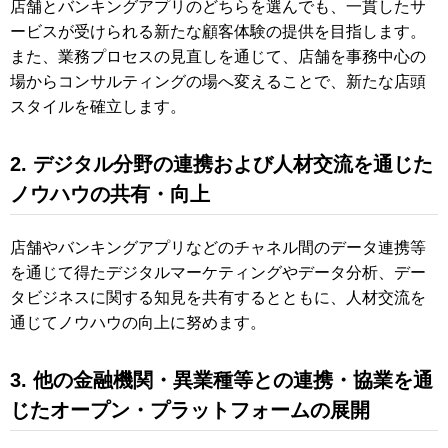
店舗とバンキングアプリのどちらを選んでも、一貫したサ
ービスが受けられる新たな顧客体験の提供を目指します。
また、業務プロセスの見直しを通じて、店舗を事務中心の
場からコンサルティングの場へ変えることで、新たな店頭
スタイルを確立します。
2. デジタル分野の連携および人材交流を通じた
ノウハウの共有・向上
店舗やバンキングアプリなどのチャネル間のデータ連携等
を通じて得たデジタルマーケティングやデータ分析、デー
タビジネスに関する知見を共有するとともに、人材交流を
通じてノウハウの向上に努めます。
3. 他の金融機関・異業種等との連携・協業を通
じたオープン・プラットフォームの展開