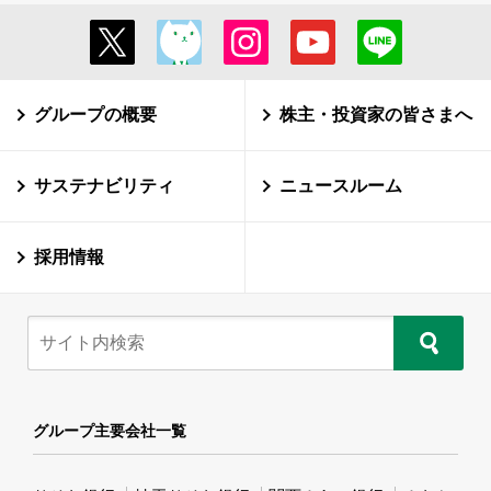
グループの概要
株主・投資家の皆さまへ
サステナビリティ
ニュースルーム
採用情報
グループ主要会社一覧