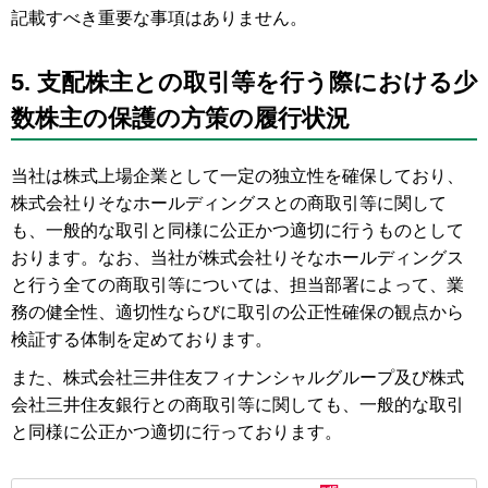
記載すべき重要な事項はありません。
5. 支配株主との取引等を行う際における少
数株主の保護の方策の履行状況
当社は株式上場企業として一定の独立性を確保しており、
株式会社りそなホールディングスとの商取引等に関して
も、一般的な取引と同様に公正かつ適切に行うものとして
おります。なお、当社が株式会社りそなホールディングス
と行う全ての商取引等については、担当部署によって、業
務の健全性、適切性ならびに取引の公正性確保の観点から
検証する体制を定めております。
また、株式会社三井住友フィナンシャルグループ及び株式
会社三井住友銀行との商取引等に関しても、一般的な取引
と同様に公正かつ適切に行っております。