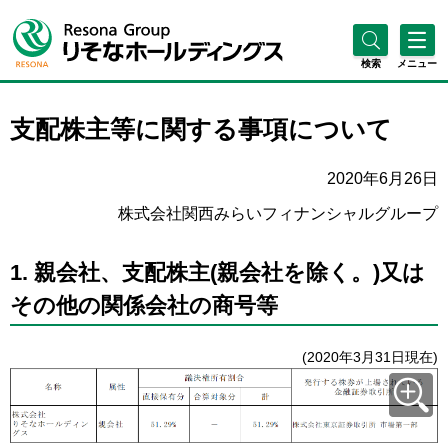
検索
メニュー
支配株主等に関する事項について
2020年6月26日
株式会社関西みらいフィナンシャルグループ
1. 親会社、支配株主(親会社を除く。)又は
その他の関係会社の商号等
(2020年3月31日現在)