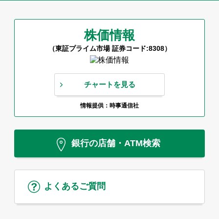
株価情報
（東証プライム市場 証券コード:8308）
チャートを見る
情報提供：時事通信社
銀行の店舗・ATM検索
よくあるご質問