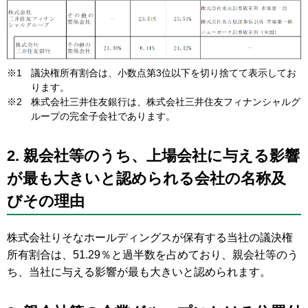
※1
議決権所有割合は、小数点第3位以下を切り捨てて表示してお
ります。
※2
株式会社三井住友銀行は、株式会社三井住友フィナンシャルグ
ループの完全子会社であります。
2. 親会社等のうち、上場会社に与える影響
が最も大きいと認められる会社の名称及
びその理由
株式会社りそなホールディングスが保有する当社の議決権
所有割合は、51.29％と過半数を占めており、親会社等のう
ち、当社に与える影響が最も大きいと認められます。