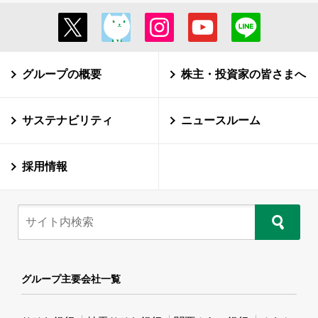
グループの概要
株主・投資家の皆さまへ
サステナビリティ
ニュースルーム
採用情報
グループ主要会社一覧