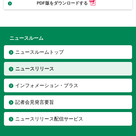
PDF版をダウンロードする
ニュースルーム
ニュースルームトップ
ニュースリリース
インフォメーション・プラス
記者会見発言要旨
ニュースリリース配信サービス