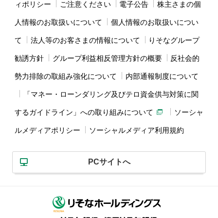
ィポリシー
ご注意ください
電子公告
株主さまの個
人情報のお取扱いについて
個人情報のお取扱いについ
て
法人等のお客さまの情報について
りそなグループ
勧誘方針
グループ利益相反管理方針の概要
反社会的
勢力排除の取組み強化について
内部通報制度について
「マネー・ローンダリング及びテロ資金供与対策に関
するガイドライン」への取り組みについて
ソーシャ
ルメディアポリシー
ソーシャルメディア利用規約
PCサイトへ