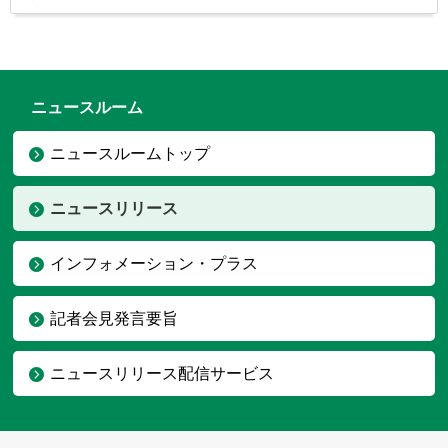
ニュースルーム
ニュースルームトップ
ニュースリリース
インフォメーション・プラス
記者会見発言要旨
ニュースリリース配信サービス