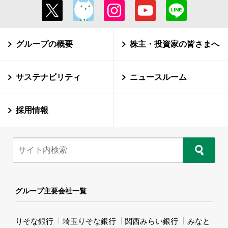
グループの概要
株主・投資家の皆さまへ
サステナビリティ
ニュースルーム
採用情報
グループ主要会社一覧
りそな銀行
埼玉りそな銀行
関西みらい銀行
みなと