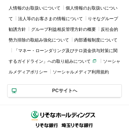
人情報のお取扱いについて
個人情報のお取扱いについ
て
法人等のお客さまの情報について
りそなグループ
勧誘方針
グループ利益相反管理方針の概要
反社会的
勢力排除の取組み強化について
内部通報制度について
「マネー・ローンダリング及びテロ資金供与対策に関
するガイドライン」への取り組みについて
ソーシャ
ルメディアポリシー
ソーシャルメディア利用規約
PCサイトへ