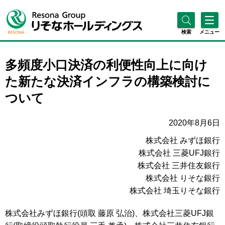
検索
メニュー
多頻度小口決済の利便性向上に向け
た新たな決済インフラの構築検討に
ついて
2020年8月6日
株式会社 みずほ銀行
株式会社 三菱UFJ銀行
株式会社 三井住友銀行
株式会社 りそな銀行
株式会社 埼玉りそな銀行
株式会社みずほ銀行(頭取 藤原 弘治)、株式会社三菱UFJ銀