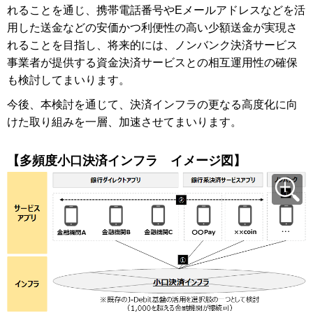
れることを通じ、携帯電話番号やEメールアドレスなどを活
用した送金などの安価かつ利便性の高い少額送金が実現さ
れることを目指し、将来的には、ノンバンク決済サービス
事業者が提供する資金決済サービスとの相互運用性の確保
も検討してまいります。
今後、本検討を通じて、決済インフラの更なる高度化に向
けた取り組みを一層、加速させてまいります。
【多頻度小口決済インフラ イメージ図】