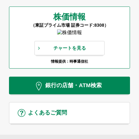
株価情報
（東証プライム市場 証券コード:8308）
チャートを見る
情報提供：時事通信社
銀行の店舗・ATM検索
よくあるご質問