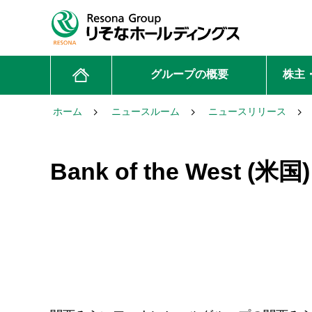
グループの概要
株主
ホーム
ニュースルーム
ニュースリリース
Bank of the West