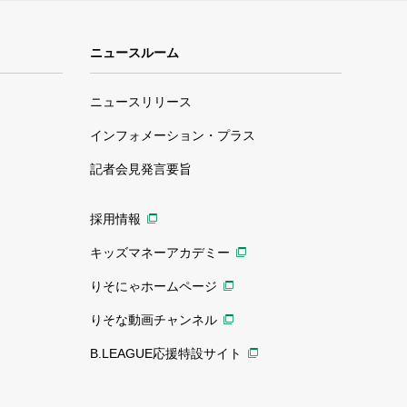
ニュースルーム
ニュースリリース
インフォメーション・プラス
記者会見発言要旨
採用情報
キッズマネーアカデミー
りそにゃホームページ
りそな動画チャンネル
B.LEAGUE応援特設サイト