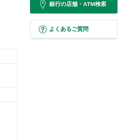
銀行の店舗・ATM検索
よくあるご質問