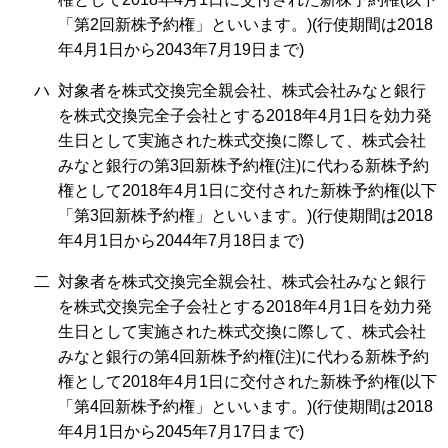
「第2回新株予約権」といいます。)(行使期間は2018
年4月1日から2043年7月19日まで)
ハ
対象者を株式交換完全親会社、株式会社みなと銀行
を株式交換完全子会社とする2018年4月1日を効力発
生日として実施された株式交換に際して、株式会社
みなと銀行の第3回新株予約権(注)に代わる新株予約
権として2018年4月1日に交付された新株予約権(以下
「第3回新株予約権」といいます。)(行使期間は2018
年4月1日から2044年7月18日まで)
二
対象者を株式交換完全親会社、株式会社みなと銀行
を株式交換完全子会社とする2018年4月1日を効力発
生日として実施された株式交換に際して、株式会社
みなと銀行の第4回新株予約権(注)に代わる新株予約
権として2018年4月1日に交付された新株予約権(以下
「第4回新株予約権」といいます。)(行使期間は2018
年4月1日から2045年7月17日まで)