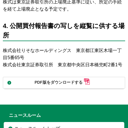
株式は東京証券取引所の上場廃止基準に従い、所定の手続
を経て上場廃止となる予定です。
4. 公開買付報告書の写しを縦覧に供する場
所
株式会社りそなホールディングス 東京都江東区木場一丁
目5番65号
株式会社東京証券取引所 東京都中央区日本橋兜町2番1号
PDF版をダウンロードする
ニュースルーム