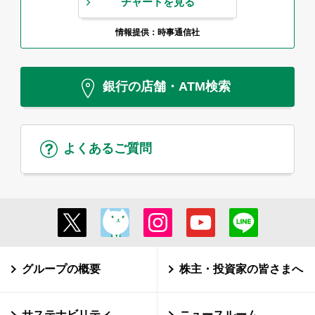
チャートを見る
情報提供：時事通信社
銀行の店舗・ATM検索
よくあるご質問
グループの概要
株主・投資家の皆さまへ
サステナビリティ
ニュースルーム