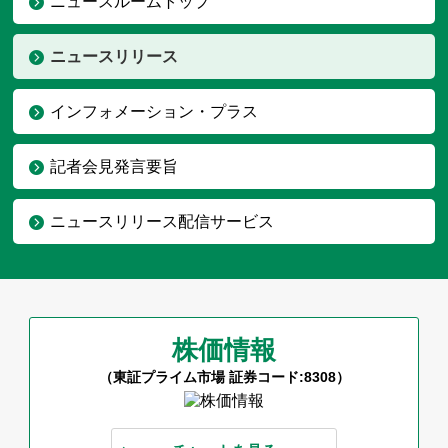
ニュースルームトップ
ニュースリリース
インフォメーション・プラス
記者会見発言要旨
ニュースリリース配信サービス
株価情報
（東証プライム市場 証券コード:8308）