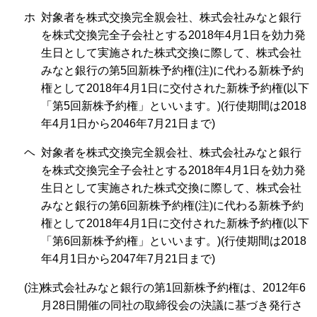
ホ
対象者を株式交換完全親会社、株式会社みなと銀行
を株式交換完全子会社とする2018年4月1日を効力発
生日として実施された株式交換に際して、株式会社
みなと銀行の第5回新株予約権(注)に代わる新株予約
権として2018年4月1日に交付された新株予約権(以下
「第5回新株予約権」といいます。)(行使期間は2018
年4月1日から2046年7月21日まで)
ヘ
対象者を株式交換完全親会社、株式会社みなと銀行
を株式交換完全子会社とする2018年4月1日を効力発
生日として実施された株式交換に際して、株式会社
みなと銀行の第6回新株予約権(注)に代わる新株予約
権として2018年4月1日に交付された新株予約権(以下
「第6回新株予約権」といいます。)(行使期間は2018
年4月1日から2047年7月21日まで)
(注)
株式会社みなと銀行の第1回新株予約権は、2012年6
月28日開催の同社の取締役会の決議に基づき発行さ