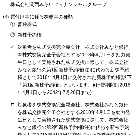
株式会社関西みらいフィナンシャルグループ
(3)
買付け等に係る株券等の種類
①
普通株式
②
新株予約権
イ
対象者を株式交換完全親会社、株式会社みなと銀行
を株式交換完全子会社とする2018年4月1日を効力発
生日として実施された株式交換に際して、株式会社
みなと銀行の第1回新株予約権(注)に代わる新株予約
権として2018年4月1日に交付された新株予約権(以下
「第1回新株予約権」といいます。)(行使期間は2018
年4月1日から2042年7月20日まで)
ロ
対象者を株式交換完全親会社、株式会社みなと銀行
を株式交換完全子会社とする2018年4月1日を効力発
生日として実施された株式交換に際して、株式会社
みなと銀行の第2回新株予約権(注)に代わる新株予約
権として2018年4月1日に交付された新株予約権(以下