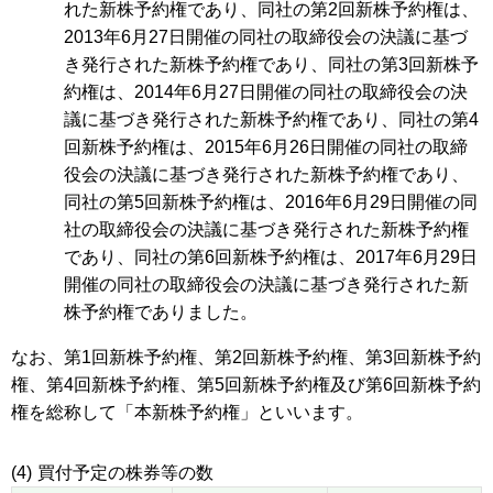
れた新株予約権であり、同社の第2回新株予約権は、
2013年6月27日開催の同社の取締役会の決議に基づ
き発行された新株予約権であり、同社の第3回新株予
約権は、2014年6月27日開催の同社の取締役会の決
議に基づき発行された新株予約権であり、同社の第4
回新株予約権は、2015年6月26日開催の同社の取締
役会の決議に基づき発行された新株予約権であり、
同社の第5回新株予約権は、2016年6月29日開催の同
社の取締役会の決議に基づき発行された新株予約権
であり、同社の第6回新株予約権は、2017年6月29日
開催の同社の取締役会の決議に基づき発行された新
株予約権でありました。
なお、第1回新株予約権、第2回新株予約権、第3回新株予約
権、第4回新株予約権、第5回新株予約権及び第6回新株予約
権を総称して「本新株予約権」といいます。
(4)
買付予定の株券等の数