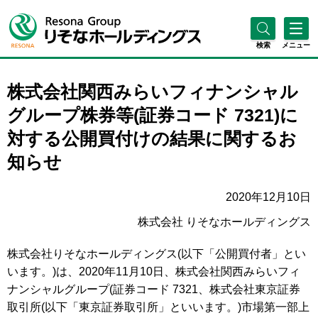
検索
メニュー
株式会社関西みらいフィナンシャル
グループ株券等(証券コード 7321)に
対する公開買付けの結果に関するお
知らせ
2020年12月10日
株式会社 りそなホールディングス
株式会社りそなホールディングス(以下「公開買付者」とい
います。)は、2020年11月10日、株式会社関西みらいフィ
ナンシャルグループ(証券コード 7321、株式会社東京証券
取引所(以下「東京証券取引所」といいます。)市場第一部上