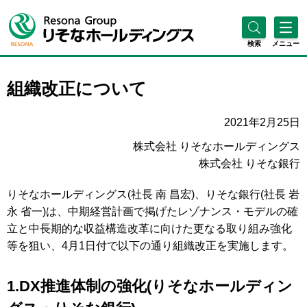
検索
メニュー
組織改正について
2021年2月25日
株式会社 りそなホールディングス
株式会社 りそな銀行
りそなホールディングス(社長 南 昌宏)、りそな銀行(社長 岩
永 省一)は、中期経営計画で掲げたレゾナンス・モデルの確
立と中長期的な収益構造改革に向けた更なる取り組み強化
等を狙い、4月1日付で以下の通り組織改正を実施します。
1.DX推進体制の強化(りそなホールディン