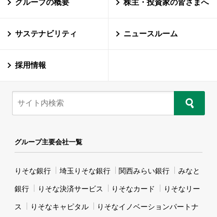
グループの概要
株主・投資家の皆さまへ
サステナビリティ
ニュースルーム
採用情報
グループ主要会社一覧
りそな銀行
埼玉りそな銀行
関西みらい銀行
みなと
銀行
りそな決済サービス
りそなカード
りそなリー
ス
りそなキャピタル
りそなイノベーションパートナ