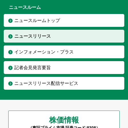
ニュースルーム
ニュースルームトップ
ニュースリリース
インフォメーション・プラス
記者会見発言要旨
ニュースリリース配信サービス
株価情報
（東証プライム市場 証券コード:8308）