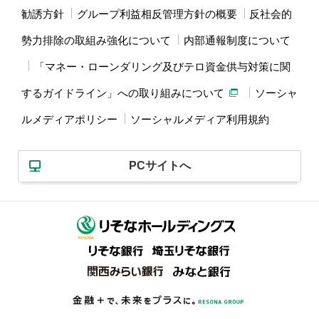
勧誘方針
グループ利益相反管理方針の概要
反社会的
勢力排除の取組み強化について
内部通報制度について
「マネー・ローンダリング及びテロ資金供与対策に関
するガイドライン」への取り組みについて
ソーシャ
ルメディアポリシー
ソーシャルメディア利用規約
PCサイトへ