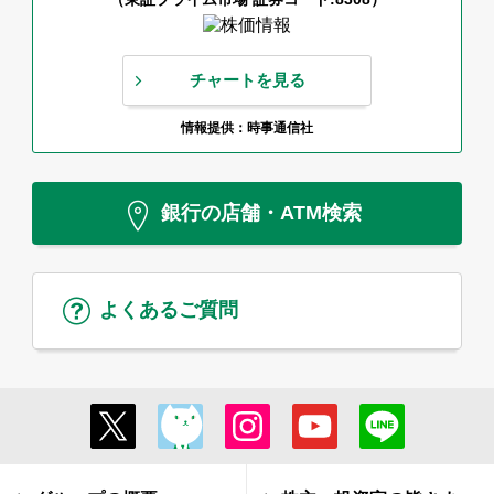
チャートを見る
情報提供：時事通信社
銀行の店舗・ATM検索
よくあるご質問