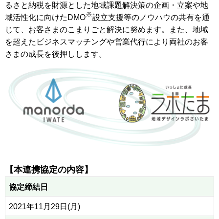
るさと納税を財源とした地域課題解決策の企画・立案や地
※
域活性化に向けたDMO
設立支援等のノウハウの共有を通
じて、お客さまのこまりごと解決に努めます。また、地域
を超えたビジネスマッチングや営業代行により両社のお客
さまの成長を後押しします。
【本連携協定の内容】
協定締結日
2021年11月29日(月)