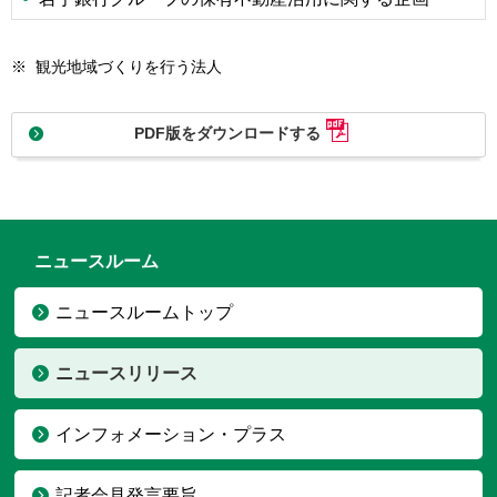
※
観光地域づくりを行う法人
PDF版をダウンロードする
ニュースルーム
ニュースルームトップ
ニュースリリース
インフォメーション・プラス
記者会見発言要旨