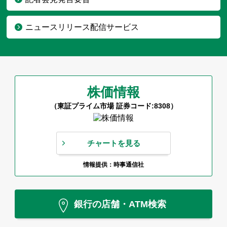
ニュースリリース配信サービス
株価情報
（東証プライム市場 証券コード:8308）
チャートを見る
情報提供：時事通信社
銀行の店舗・ATM検索