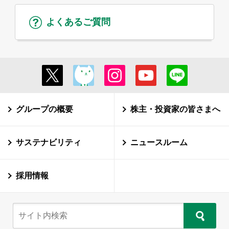
よくあるご質問
グループの概要
株主・投資家の皆さまへ
サステナビリティ
ニュースルーム
採用情報