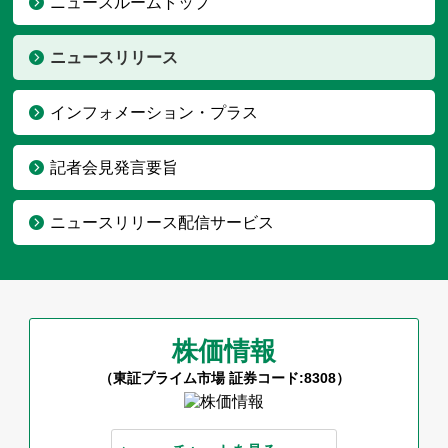
ニュースルームトップ
ニュースリリース
インフォメーション・プラス
記者会見発言要旨
ニュースリリース配信サービス
株価情報
（東証プライム市場 証券コード:8308）