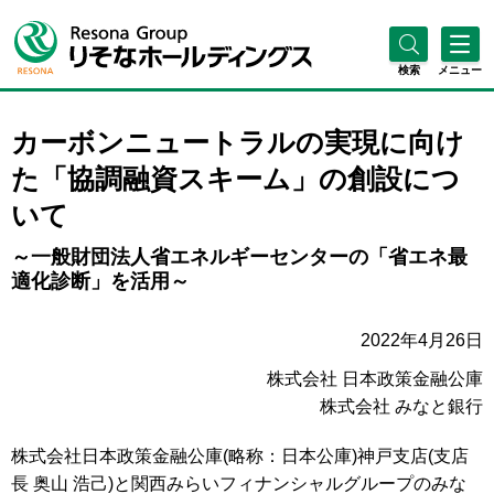
検索
メニュー
カーボンニュートラルの実現に向け
た「協調融資スキーム」の創設につ
いて
～一般財団法人省エネルギーセンターの「省エネ最
適化診断」を活用～
2022年4月26日
株式会社 日本政策金融公庫
株式会社 みなと銀行
株式会社日本政策金融公庫(略称：日本公庫)神戸支店(支店
長 奥山 浩己)と関西みらいフィナンシャルグループのみな