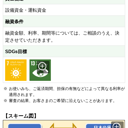
設備資金・運転資金
融資条件
融資金額、利率、期間等については、ご相談のうえ、決
定させていただきます。
SDGs目標
※
お使いみち、ご返済期間、担保の有無などによって異なる利率が
適用されます。
※
審査の結果、お客さまのご希望に沿えないことがあります。
【スキーム図】