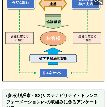
(参考)脱炭素・SX(サステナビリティ・トランス
フォーメーション)への取組みに係るアンケート