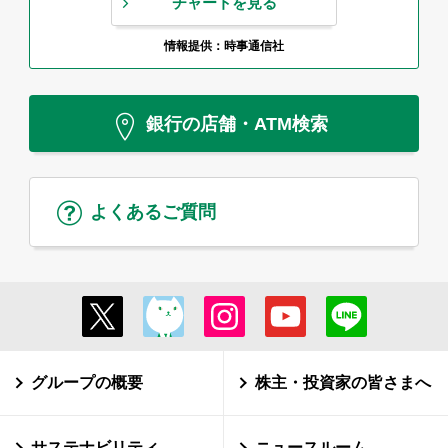
チャートを見る
情報提供：時事通信社
銀行の店舗・ATM検索
よくあるご質問
グループの概要
株主・投資家の皆さまへ
サステナビリティ
ニュースルーム