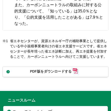
また、カーボンニュートラルの取組みに対する公
的支援について、「知っている」は35.0％とな
り、「公的支援を活用したことがある」は7.9％と
なった。
※1
省エネセンターが、資源エネルギー庁の補助事業として提供し
ている中小規模事業者向けの省エネ支援サービスです。省エネ
センターが長年培った省エネ診断に加え、再エネ提案を付加す
ることで、カーボンニュートラルへ向けてご支援しています。
PDF版をダウンロードする
ニュースルーム