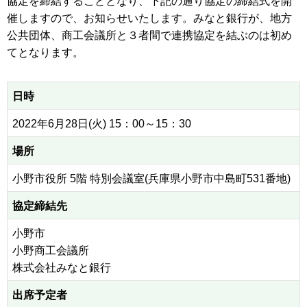
協定を締結することとなり、下記の通り協定の締結式を開
催しますので、お知らせいたします。みなと銀行が、地方
公共団体、商工会議所と３者間で連携協定を結ぶのは初め
てとなります。
日時
2022年6月28日(火) 15：00～15：30
場所
小野市役所 5階 特別会議室(兵庫県小野市中島町531番地)
協定締結先
小野市
小野商工会議所
株式会社みなと銀行
出席予定者