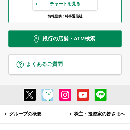
チャートを見る
情報提供：時事通信社
銀行の店舗・ATM検索
よくあるご質問
グループの概要
株主・投資家の皆さまへ