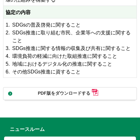
協定の内容
1.
SDGsの普及啓発に関すること
2.
SDGs推進に取り組む市民、企業等への支援に関する
こと
3.
SDGs推進に関する情報の収集及び共有に関すること
4.
環境負荷の軽減に向けた取組推進に関すること
5.
地域におけるデジタル化の推進に関すること
6.
その他SDGs推進に資すること
PDF版をダウンロードする
ニュースルーム