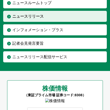
ニュースルームトップ
ニュースリリース
インフォメーション・プラス
記者会見発言要旨
ニュースリリース配信サービス
株価情報
（東証プライム市場 証券コード:8308）