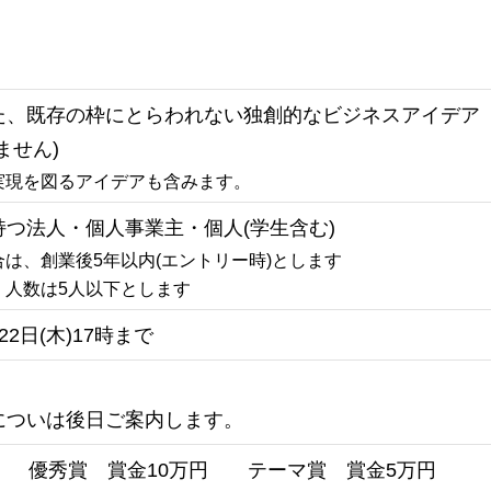
た、既存の枠にとらわれない独創的なビジネスアイデア
ません)
実現を図るアイデアも含みます。
つ法人・個人事業主・個人(学生含む)
は、創業後5年以内(エントリー時)とします
、人数は5人以下とします
22日(木)17時まで
についは後日ご案内します。
円 優秀賞 賞金10万円 テーマ賞 賞金5万円