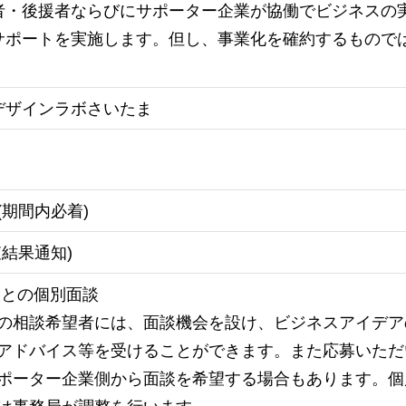
者・後援者ならびにサポーター企業が協働でビジネスの
サポートを実施します。但し、事業化を確約するもので
デザインラボさいたま
期間内必着)
結果通知)
業との個別面談
の相談希望者には、面談機会を設け、ビジネスアイデア
アドバイス等を受けることができます。また応募いただ
ポーター企業側から面談を希望する場合もあります。個