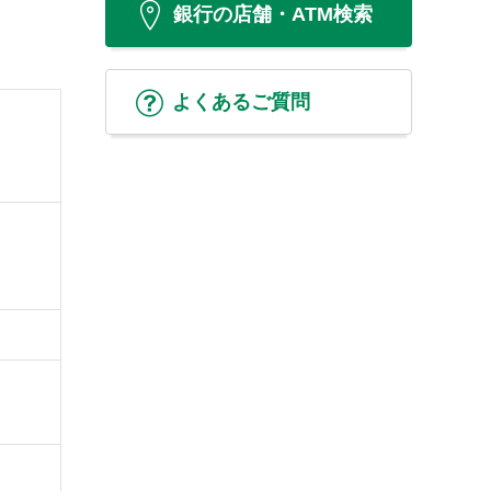
銀行の店舗・ATM検索
よくあるご質問