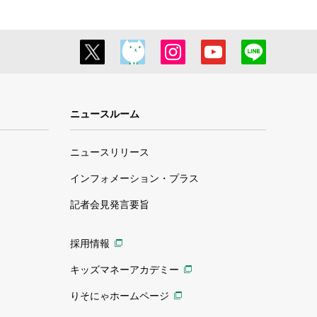
ニュースルーム
ニュースリリース
インフォメーション・プラス
記者会見発言要旨
採用情報
キッズマネーアカデミー
りそにゃホームページ