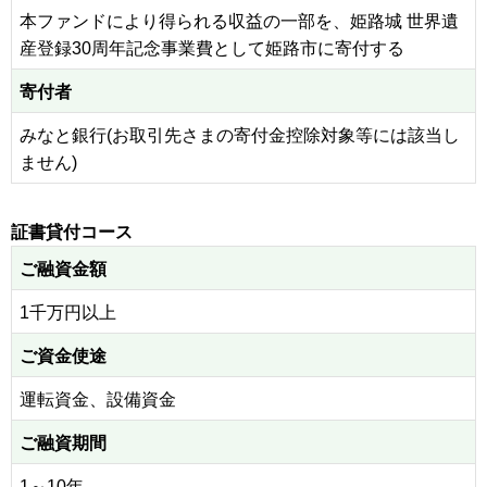
本ファンドにより得られる収益の一部を、姫路城 世界遺
産登録30周年記念事業費として姫路市に寄付する
寄付者
みなと銀行(お取引先さまの寄付金控除対象等には該当し
ません)
証書貸付コース
ご融資金額
1千万円以上
ご資金使途
運転資金、設備資金
ご融資期間
1～10年