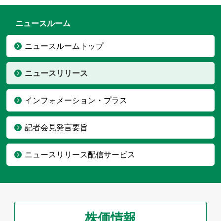
ニュースルーム
ニュースルームトップ
ニュースリリース
インフォメーション・プラス
記者会見発言要旨
ニュースリリース配信サービス
株価情報