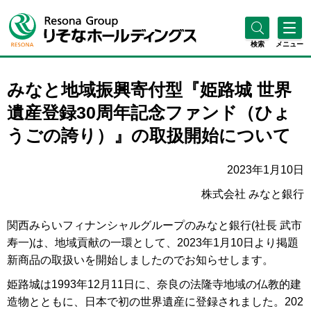
検索
メニュー
みなと地域振興寄付型『姫路城 世界
遺産登録30周年記念ファンド（ひょ
うごの誇り）』の取扱開始について
2023年1月10日
株式会社 みなと銀行
関西みらいフィナンシャルグループのみなと銀行(社長 武市
寿一)は、地域貢献の一環として、2023年1月10日より掲題
新商品の取扱いを開始しましたのでお知らせします。
姫路城は1993年12月11日に、奈良の法隆寺地域の仏教的建
造物とともに、日本で初の世界遺産に登録されました。202