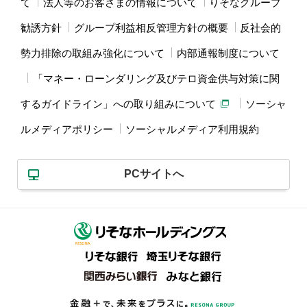
て
法人等のお客さまの情報について
りそなグループ
勧誘方針
グループ利益相反管理方針の概要
反社会的
勢力排除の取組み強化について
内部通報制度について
「マネー・ローンダリング及びテロ資金供与対策に関
するガイドライン」への取り組みについて
ソーシャ
ルメディアポリシー
ソーシャルメディア利用規約
PCサイトへ