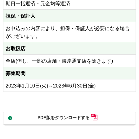
期日一括返済・元金均等返済
担保・保証人
お申込みの内容により、担保・保証人が必要になる場合
がございます。
お取扱店
全店(但し、一部の店舗・海岸通支店を除きます)
募集期間
2023年1月10日(火)～2023年6月30日(金)
PDF版をダウンロードする