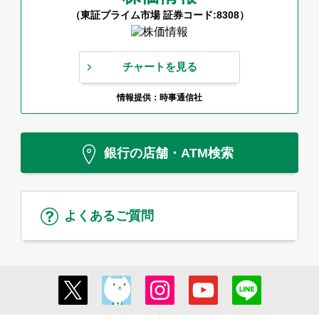
（東証プライム市場 証券コード:8308）
チャートを見る
情報提供：時事通信社
銀行の店舗・ATM検索
よくあるご質問