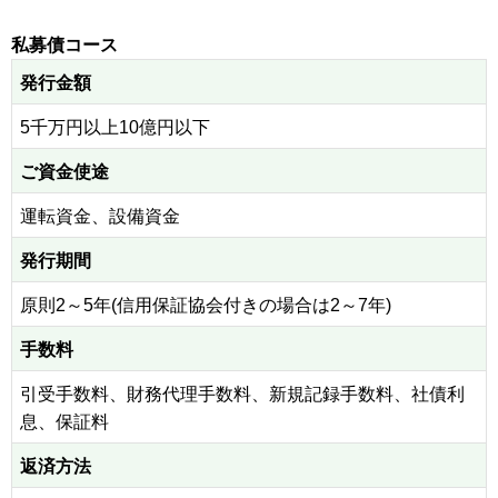
私募債コース
発行金額
5千万円以上10億円以下
ご資金使途
運転資金、設備資金
発行期間
原則2～5年(信用保証協会付きの場合は2～7年)
手数料
引受手数料、財務代理手数料、新規記録手数料、社債利
息、保証料
返済方法