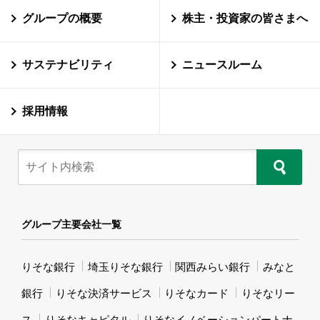
グループの概要
株主・投資家の皆さまへ
サステナビリティ
ニュースルーム
採用情報
グループ主要会社一覧
りそな銀行
埼玉りそな銀行
関西みらい銀行
みなと
銀行
りそな決済サービス
りそなカード
りそなリー
ス
りそなキャピタル
りそなイノベーションパートナ