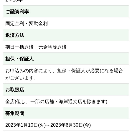
ご融資利率
固定金利・変動金利
返済方法
期日一括返済・元金均等返済
担保・保証人
お申込みの内容により、担保・保証人が必要になる場合
がございます。
お取扱店
全店(但し、一部の店舗・海岸通支店を除きます)
募集期間
2023年1月10日(火)～2023年6月30日(金)