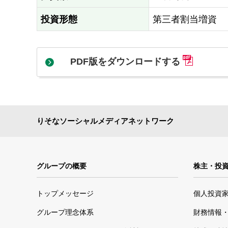
投資形態
第三者割当増資
PDF版をダウンロードする
りそなソーシャルメディアネットワーク
グループの概要
株主・投
トップメッセージ
個人投資
グループ理念体系
財務情報・