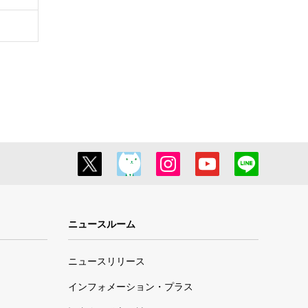
ニュースルーム
ニュースリリース
インフォメーション・プラス