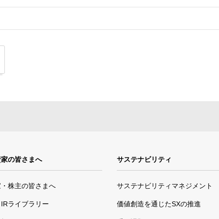
資家の皆さまへ
サステナビリティ
家・株主の皆さまへ
サステナビリティマネジメント
IRライブラリー
価値創造を通じたSXの推進