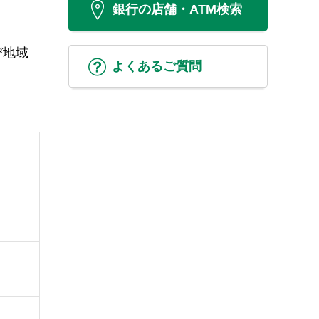
銀行の店舗・ATM検索
び地域
よくあるご質問