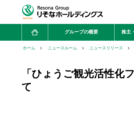
グループの概要
株主
ホーム
ニュースルーム
ニュースリリース
「ひょうご観光活性化
て