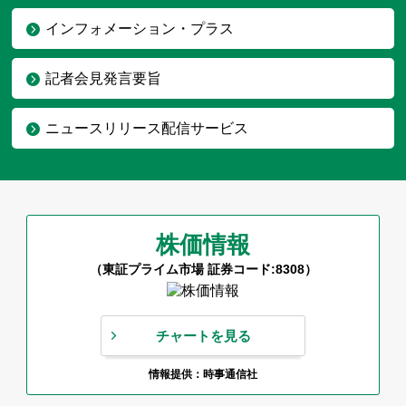
インフォメーション・プラス
記者会見発言要旨
ニュースリリース配信サービス
株価情報
（東証プライム市場 証券コード:8308）
チャートを見る
情報提供：時事通信社