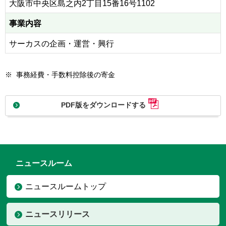
大阪市中央区島之内2丁目15番16号1102
事業内容
サーカスの企画・運営・興行
※
事務経費・手数料控除後の寄金
PDF版をダウンロードする
ニュースルーム
ニュースルームトップ
ニュースリリース