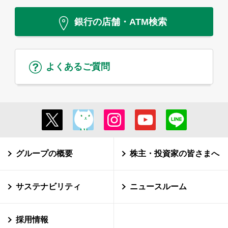
銀行の店舗・ATM検索
よくあるご質問
グループの概要
株主・投資家の皆さまへ
サステナビリティ
ニュースルーム
採用情報