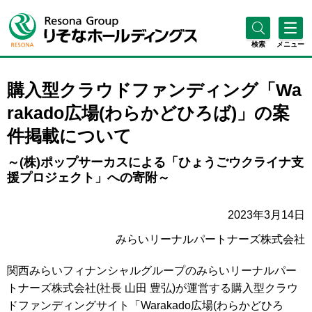
検索
メニュー
購入型クラウドファンディング「Wa
rakado広場(わらかどひろば)」の案
件掲載について
～(株)ポップサーカスによる「ひょうごウクライナ支
援プロジェクト」への寄附～
2023年3月14日
みらいリーナルパートナーズ株式会社
関西みらいフィナンシャルグループのみらいリーナルパー
トナーズ株式会社(社長 山田 豊弘)が運営する購入型クラウ
ドファンディングサイト「Warakado広場(わらかどひろ