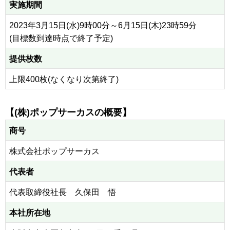
実施期間
2023年3月15日(水)9時00分～6月15日(木)23時59分
(目標数到達時点で終了予定)
提供枚数
上限400枚(なくなり次第終了)
【(株)ポップサーカスの概要】
商号
株式会社ポップサーカス
代表者
代表取締役社長 久保田 悟
本社所在地