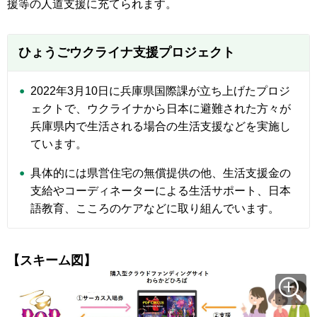
援等の人道支援に充てられます。
ひょうごウクライナ支援プロジェクト
2022年3月10日に兵庫県国際課が立ち上げたプロジ
ェクトで、ウクライナから日本に避難された方々が
兵庫県内で生活される場合の生活支援などを実施し
ています。
具体的には県営住宅の無償提供の他、生活支援金の
支給やコーディネーターによる生活サポート、日本
語教育、こころのケアなどに取り組んでいます。
【スキーム図】