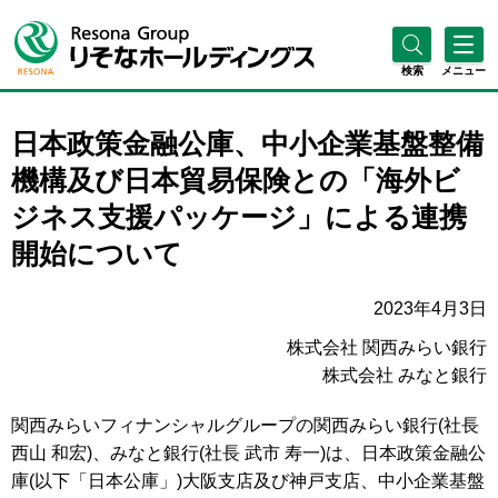
検索
メニュー
日本政策金融公庫、中小企業基盤整備
機構及び日本貿易保険との「海外ビ
ジネス支援パッケージ」による連携
開始について
2023年4月3日
株式会社 関西みらい銀行
株式会社 みなと銀行
関西みらいフィナンシャルグループの関西みらい銀行(社長
西山 和宏)、みなと銀行(社長 武市 寿一)は、日本政策金融公
庫(以下「日本公庫」)大阪支店及び神戸支店、中小企業基盤