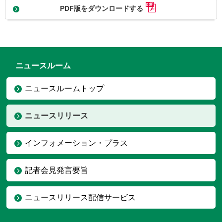
PDF版をダウンロードする
ニュースルーム
ニュースルームトップ
ニュースリリース
インフォメーション・プラス
記者会見発言要旨
ニュースリリース配信サービス