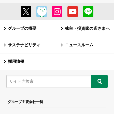
グループの概要
株主・投資家の皆さまへ
サステナビリティ
ニュースルーム
採用情報
グループ主要会社一覧