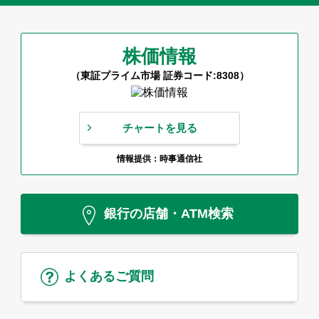
株価情報
（東証プライム市場 証券コード:8308）
チャートを見る
情報提供：時事通信社
銀行の店舗・ATM検索
よくあるご質問