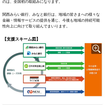
のは、全国初の取組みになります。
関西みらい銀行、みなと銀行は、地域の皆さまへの様々な
金融・情報サービスの提供を通じ、今後も地域の持続可能
性向上に向けて取り組んでまいります。
【支援スキーム図】