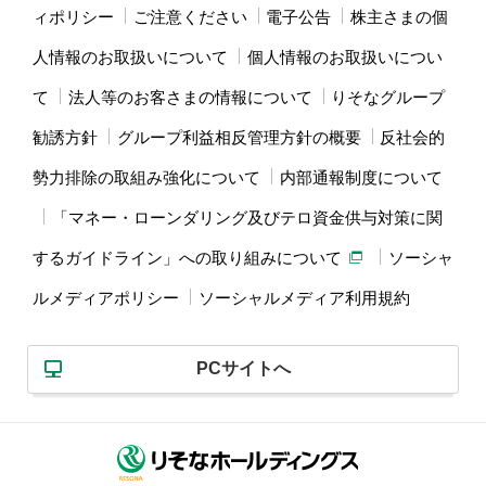
ィポリシー
ご注意ください
電子公告
株主さまの個
人情報のお取扱いについて
個人情報のお取扱いについ
て
法人等のお客さまの情報について
りそなグループ
勧誘方針
グループ利益相反管理方針の概要
反社会的
勢力排除の取組み強化について
内部通報制度について
「マネー・ローンダリング及びテロ資金供与対策に関
するガイドライン」への取り組みについて
ソーシャ
ルメディアポリシー
ソーシャルメディア利用規約
PCサイトへ