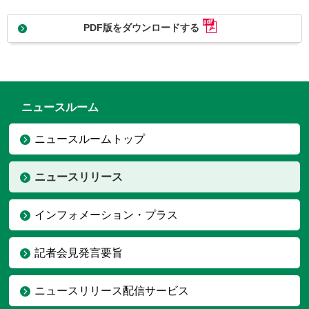
PDF版をダウンロードする
ニュースルーム
ニュースルームトップ
ニュースリリース
インフォメーション・プラス
記者会見発言要旨
ニュースリリース配信サービス