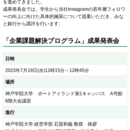
を進めてきました。
成果発表会では、学生から当社Instagramの若年層フォロワ
ーの向上に向けた具体的施策について提案いただき、みな
と銀行から講評を行います。
「企業課題解決プログラム」成果発表会
日時
2023年7月19日(水)11時15分～12時45分
場所
神戸学院大学 ポートアイランド第1キャンパス A号館
6階大会議室
進行
神戸学院大学 経営学部 石賀和義 教授 挨拶