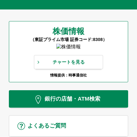
株価情報
（東証プライム市場 証券コード:8308）
チャートを見る
情報提供：時事通信社
銀行の店舗・ATM検索
よくあるご質問