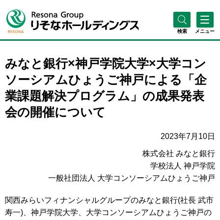
検索
メニュー
みなと銀行×神戸学院大学×大学コン
ソーシアムひょうご神戸による「企
業課題解決プログラム」の成果発表
会の開催について
2023年7月10日
株式会社 みなと銀行
学校法人 神戸学院
一般社団法人 大学コンソーシアムひょうご神戸
関西みらいフィナンシャルグループのみなと銀行(社長 武市
寿一)、神戸学院大学、大学コンソーシアムひょうご神戸の