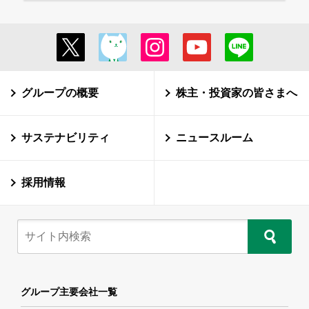
グループの概要
株主・投資家の皆さまへ
サステナビリティ
ニュースルーム
採用情報
グループ主要会社一覧