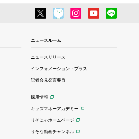
ニュースルーム
ニュースリリース
インフォメーション・プラス
記者会見発言要旨
採用情報
キッズマネーアカデミー
りそにゃホームページ
りそな動画チャンネル