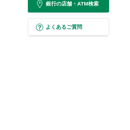
銀行の店舗・ATM検索
よくあるご質問