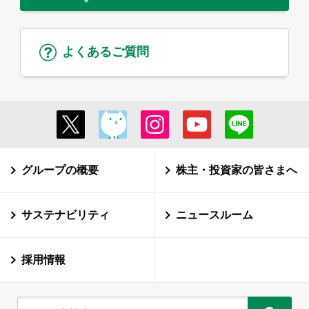
よくあるご質問
グループの概要
株主・投資家の皆さまへ
サステナビリティ
ニュースルーム
採用情報