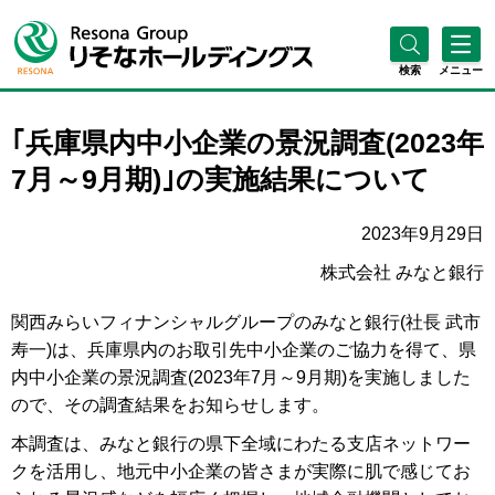
検索
メニュー
｢兵庫県内中小企業の景況調査(2023年
7月～9月期)｣の実施結果について
2023年9月29日
株式会社 みなと銀行
関西みらいフィナンシャルグループのみなと銀行(社長 武市
寿一)は、兵庫県内のお取引先中小企業のご協力を得て、県
内中小企業の景況調査(2023年7月～9月期)を実施しました
ので、その調査結果をお知らせします。
本調査は、みなと銀行の県下全域にわたる支店ネットワー
クを活用し、地元中小企業の皆さまが実際に肌で感じてお