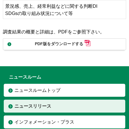
景況感、売上、経常利益などに関する判断DI
SDGsの取り組み状況について等
調査結果の概要と詳細は、PDFをご参照下さい。
PDF版をダウンロードする
ニュースルーム
ニュースルームトップ
ニュースリリース
インフォメーション・プラス