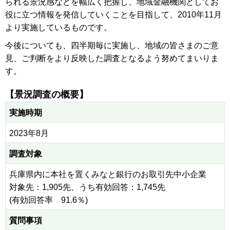
られる景況感などを幅広く把握し、地域金融機関としてお
役に立つ情報を発信していくことを目指して、2010年11月
より実施しているものです。
今後についても、四半期毎に実施し、地域の皆さまのご意
見、ご判断をより反映した調査となるよう努めてまいりま
す。
【景況調査の概要】
実施時期
2023年8月
調査対象
兵庫県内に本社を置くみなと銀行のお取引先中小企業
対象先：1,905先、うち有効回答：1,745先
(有効回答率 91.6％)
質問事項