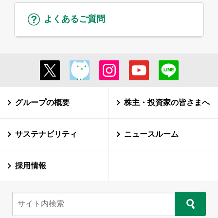
よくあるご質問
グループの概要
株主・投資家の皆さまへ
サステナビリティ
ニュースルーム
採用情報