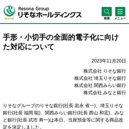
検索
メニュー
手形・小切手の全面的電子化に向け
た対応について
2023年11月20日
株式会社 りそな銀行
株式会社 埼玉りそな銀行
株式会社 関西みらい銀行
株式会社 みなと銀行
りそなグループのりそな銀行(社長 岩永 省一)、埼玉りそな
銀行(社長 福岡 聡)、関西みらい銀行(社長 西山 和宏)、みな
と銀行(社長 武市 寿一)は本日、当座預金等に関する商品改
定を決定しました。