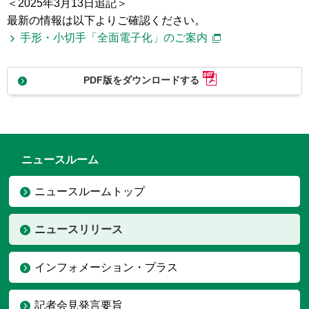
＜2025年3月13日追記＞
最新の情報は以下よりご確認ください。
手形・小切手「全面電子化」のご案内
PDF版をダウンロードする
ニュースルーム
ニュースルームトップ
ニュースリリース
インフォメーション・プラス
記者会見発言要旨