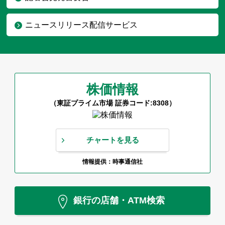
ニュースリリース配信サービス
株価情報
（東証プライム市場 証券コード:8308）
チャートを見る
情報提供：時事通信社
銀行の店舗・ATM検索