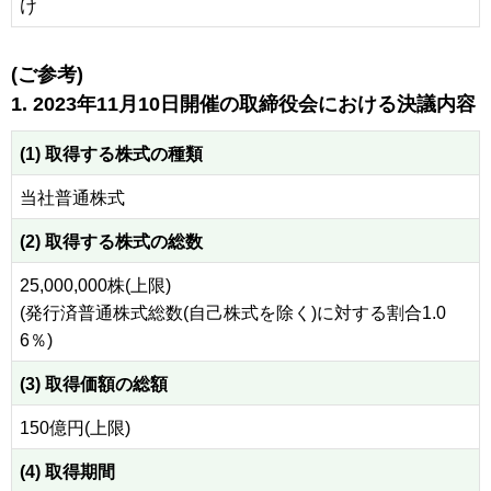
け
(ご参考)
1. 2023年11月10日開催の取締役会における決議内容
(1) 取得する株式の種類
当社普通株式
(2) 取得する株式の総数
25,000,000株(上限)
(発行済普通株式総数(自己株式を除く)に対する割合1.0
6％)
(3) 取得価額の総額
150億円(上限)
(4) 取得期間