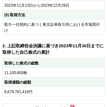
2023年11月13日から2023年12月29日
(5) 取得方法
取引一任契約に基づく東京証券取引所における市場買付
け
2. 上記取締役会決議に基づき2023年11月30日までに
取得した自己株式の累計
取得した株式の総数
11,100,600株
取得価額の総額
8,679,761,414円