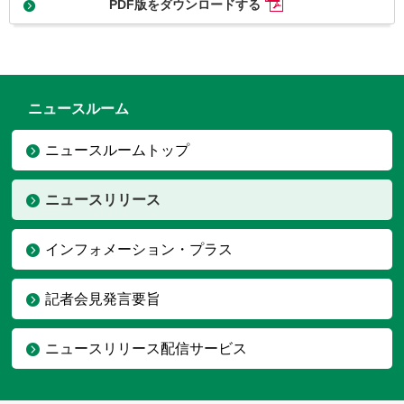
PDF版をダウンロードする
ニュースルーム
ニュースルームトップ
ニュースリリース
インフォメーション・プラス
記者会見発言要旨
ニュースリリース配信サービス