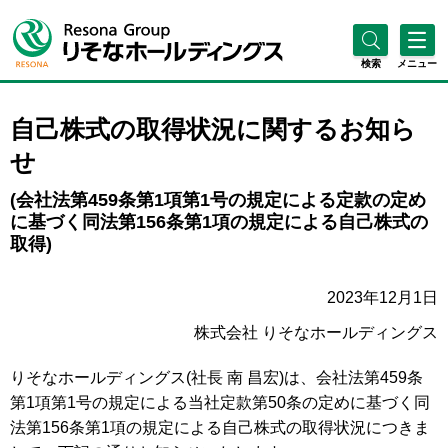
検索
メニュー
自己株式の取得状況に関するお知ら
せ
(会社法第459条第1項第1号の規定による定款の定め
に基づく同法第156条第1項の規定による自己株式の
取得)
2023年12月1日
株式会社 りそなホールディングス
りそなホールディングス(社長 南 昌宏)は、会社法第459条
第1項第1号の規定による当社定款第50条の定めに基づく同
法第156条第1項の規定による自己株式の取得状況につきま