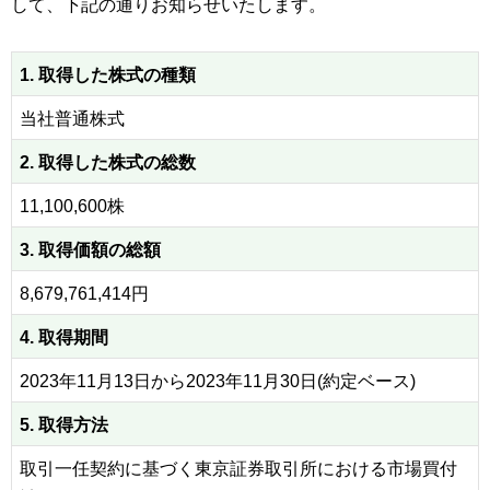
して、下記の通りお知らせいたします。
1. 取得した株式の種類
当社普通株式
2. 取得した株式の総数
11,100,600株
3. 取得価額の総額
8,679,761,414円
4. 取得期間
2023年11月13日から2023年11月30日(約定ベース)
5. 取得方法
取引一任契約に基づく東京証券取引所における市場買付