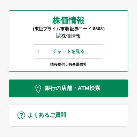
株価情報
（東証プライム市場 証券コード:8308）
チャートを見る
情報提供：時事通信社
銀行の店舗・ATM検索
よくあるご質問