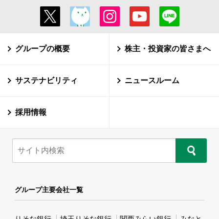
グループの概要
株主・投資家の皆さまへ
サステナビリティ
ニュースルーム
採用情報
グループ主要会社一覧
りそな銀行
埼玉りそな銀行
関西みらい銀行
みなと