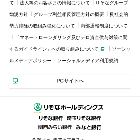
て
法人等のお客さまの情報について
りそなグループ
勧誘方針
グループ利益相反管理方針の概要
反社会的
勢力排除の取組み強化について
内部通報制度について
「マネー・ローンダリング及びテロ資金供与対策に関
するガイドライン」への取り組みについて
ソーシャ
ルメディアポリシー
ソーシャルメディア利用規約
PCサイトへ