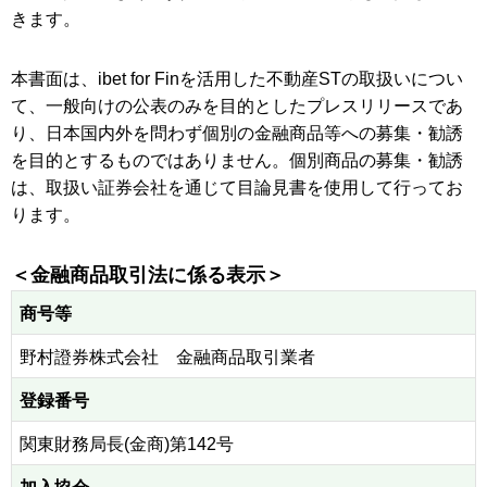
きます。
本書面は、ibet for Finを活用した不動産STの取扱いについ
て、一般向けの公表のみを目的としたプレスリリースであ
り、日本国内外を問わず個別の金融商品等への募集・勧誘
を目的とするものではありません。個別商品の募集・勧誘
は、取扱い証券会社を通じて目論見書を使用して行ってお
ります。
＜金融商品取引法に係る表示＞
商号等
野村證券株式会社 金融商品取引業者
登録番号
関東財務局長(金商)第142号