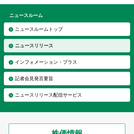
ニュースルーム
ニュースルームトップ
ニュースリリース
インフォメーション・プラス
記者会見発言要旨
ニュースリリース配信サービス
株価情報