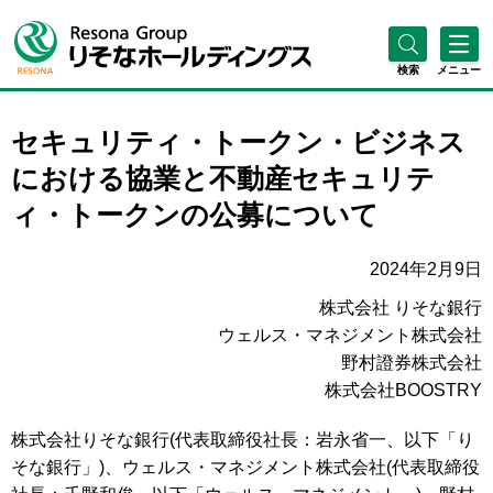
検索
メニュー
セキュリティ・トークン・ビジネス
における協業と不動産セキュリテ
ィ・トークンの公募について
2024年2月9日
株式会社 りそな銀行
ウェルス・マネジメント株式会社
野村證券株式会社
株式会社BOOSTRY
株式会社りそな銀行(代表取締役社長：岩永省一、以下「り
そな銀行」)、ウェルス・マネジメント株式会社(代表取締役