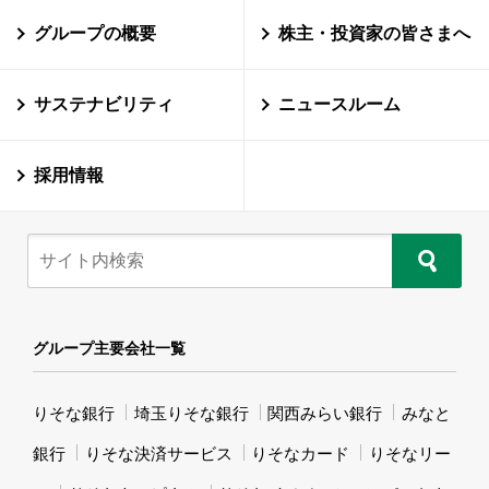
グループの概要
株主・投資家の皆さまへ
サステナビリティ
ニュースルーム
採用情報
グループ主要会社一覧
りそな銀行
埼玉りそな銀行
関西みらい銀行
みなと
銀行
りそな決済サービス
りそなカード
りそなリー