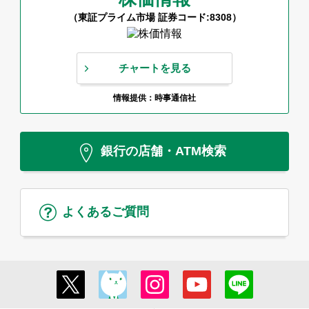
（東証プライム市場 証券コード:8308）
チャートを見る
情報提供：時事通信社
銀行の店舗・ATM検索
よくあるご質問