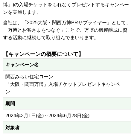
博」)の入場チケットをもれなくプレゼントするキャンペー
ンを実施します。
当社は、「2025大阪・関西万博PRサプライヤー」として、
「万博とお客さまをつなぐ」ことで、万博の機運醸成に資
する活動に継続して取り組んでまいります。
【キャンペーンの概要について】
キャンペーン名
関西みらい住宅ローン
「大阪・関西万博」入場チケットプレゼントキャンペー
ン
期間
2024年3月1日(金)～2024年6月28日(金)
対象者