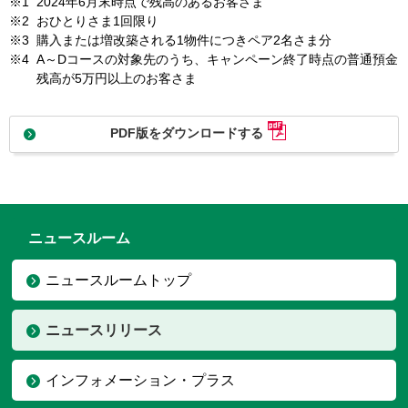
※1
2024年6月末時点で残高のあるお客さま
※2
おひとりさま1回限り
※3
購入または増改築される1物件につきペア2名さま分
※4
A～Dコースの対象先のうち、キャンペーン終了時点の普通預金
残高が5万円以上のお客さま
PDF版をダウンロードする
ニュースルーム
ニュースルームトップ
ニュースリリース
インフォメーション・プラス