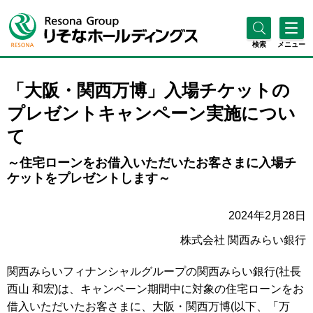
検索
メニュー
「大阪・関西万博」入場チケットの
プレゼントキャンペーン実施につい
て
～住宅ローンをお借入いただいたお客さまに入場チ
ケットをプレゼントします～
2024年2月28日
株式会社 関西みらい銀行
関西みらいフィナンシャルグループの関西みらい銀行(社長
西山 和宏)は、キャンペーン期間中に対象の住宅ローンをお
借入いただいたお客さまに、大阪・関西万博(以下、「万