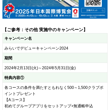
【ご参考：その他 実施中のキャンペーン】
キャンペーン名
みらいでデビューキャンペーン2024
期間
2024年2月13日(火)～2024年5月31日(金)
特典内容①
各コースの条件を満たすともれなく500～1,500クラブポ
イントプレゼント
【Aコース】
初めてグループアプリをセットアップ+無通帳申込