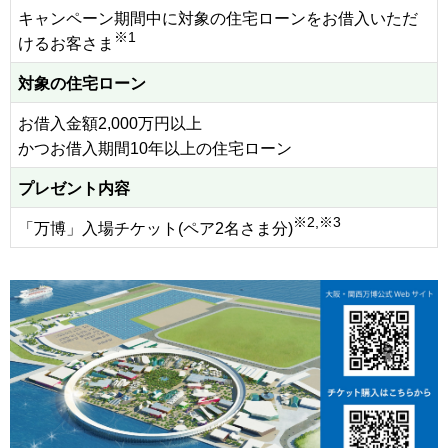
キャンペーン期間中に対象の住宅ローンをお借入いただ
※1
けるお客さま
対象の住宅ローン
お借入金額2,000万円以上
かつお借入期間10年以上の住宅ローン
プレゼント内容
※2,※3
「万博」入場チケット(ペア2名さま分)