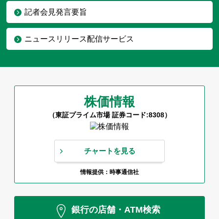
記者会見発言要旨
ニュースリリース配信サービス
株価情報
（東証プライム市場 証券コード:8308）
チャートを見る
情報提供：時事通信社
銀行の店舗・ATM検索