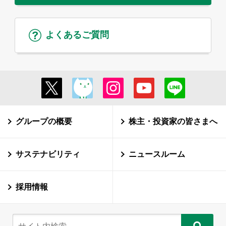
よくあるご質問
グループの概要
株主・投資家の皆さまへ
サステナビリティ
ニュースルーム
採用情報